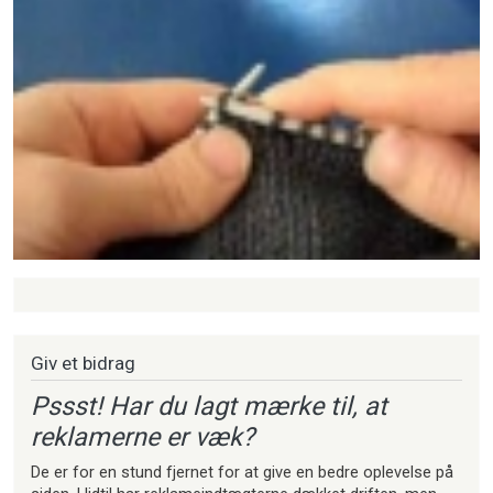
Strikkeartikler
Giv et bidrag
Pssst! Har du lagt mærke til, at
reklamerne er væk?
De er for en stund fjernet for at give en bedre oplevelse på