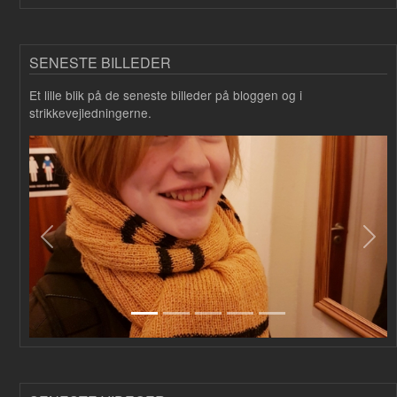
SENESTE BILLEDER
Et lille blik på de seneste billeder på bloggen og i
strikkevejledningerne.
Forrige
Næs