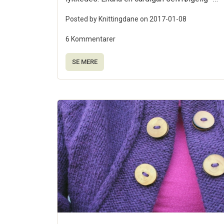
Posted by Knittingdane on
2017-01-08
6 Kommentarer
SE MERE