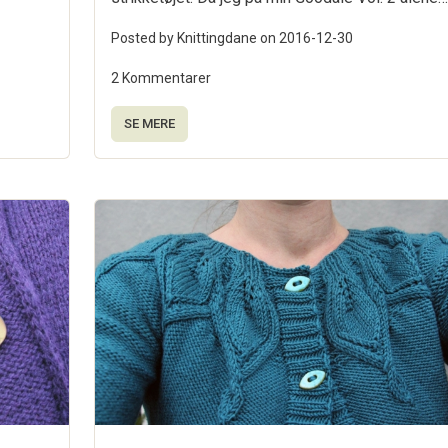
Posted by Knittingdane on
2016-12-30
2 Kommentarer
SE MERE