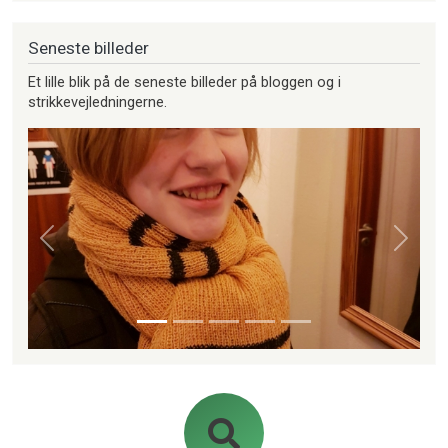
Seneste billeder
Et lille blik på de seneste billeder på bloggen og i
strikkevejledningerne.
Forrige
Næste