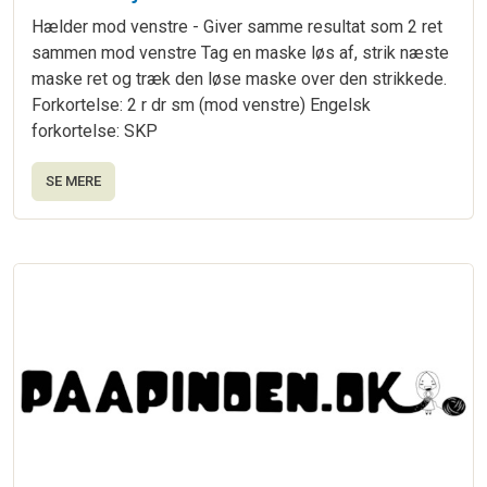
Hælder mod venstre - Giver samme resultat som 2 ret
sammen mod venstre Tag en maske løs af, strik næste
maske ret og træk den løse maske over den strikkede.
Forkortelse: 2 r dr sm (mod venstre) Engelsk
forkortelse: SKP
SE MERE