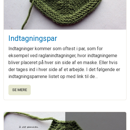
Indtagningspar
Indtagninger kommer som oftest i par, som for
eksempel ved raglanindtagninger, hvor indtagningerne
bliver placeret på hver sin side af en maske. Eller hvis
der tages ind i hver side af et arbejde. I det følgende er
indtagningsparrene listet op med link til de…
SE MERE