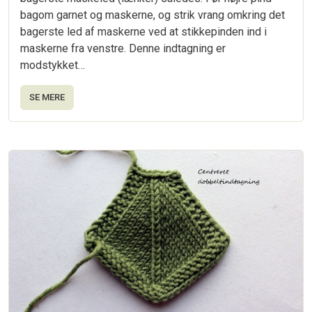
bagom garnet og maskerne, og strik vrang omkring det
bagerste led af maskerne ved at stikkepinden ind i
maskerne fra venstre. Denne indtagning er
modstykket…
SE MERE