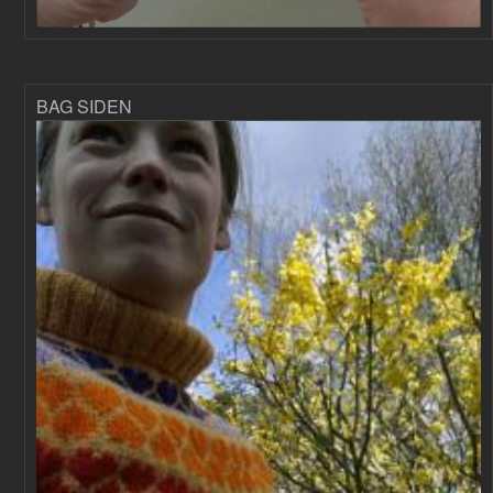
BAG SIDEN