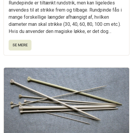
Rundepinde er tiltænkt rundstrik, men kan ligeledes
anvendes til at strikke frem og tilbage. Rundpinde fås i
mange forskellige længder afhængigt af, hvilken
diameter man skal strikke (30, 40, 60, 80, 100 cm etc.).
Hvis du anvender den magiske løkke, er det dog…
SE MERE