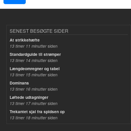
SENEST BESØGTE SIDER
At strikkehæfte
siden
13 timer 11 minutter
Standardguide til strømper
siden
13 timer 14 minutter
Længdeomregner og tabel
siden
13 timer 15 minutter
Dominans
siden
13 timer 16 minutter
Løftede udtagninger
siden
13 timer 17 minutter
Trekantet sjal fra spidsen op
siden
13 timer 18 minutter