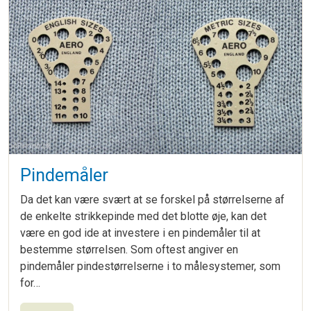
Pindemåler
Da det kan være svært at se forskel på størrelserne af
de enkelte strikkepinde med det blotte øje, kan det
være en god ide at investere i en pindemåler til at
bestemme størrelsen. Som oftest angiver en
pindemåler pindestørrelserne i to målesystemer, som
for…