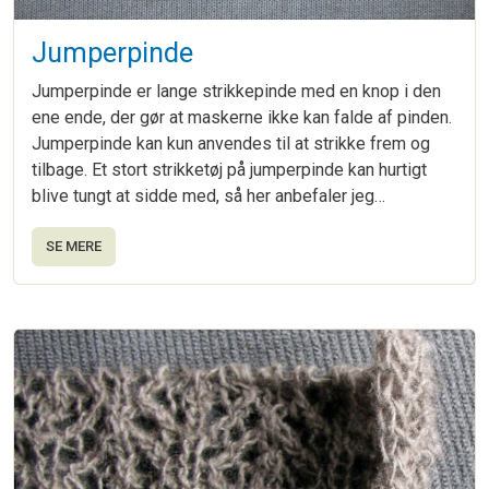
Jumperpinde
Jumperpinde er lange strikkepinde med en knop i den
ene ende, der gør at maskerne ikke kan falde af pinden.
Jumperpinde kan kun anvendes til at strikke frem og
tilbage. Et stort strikketøj på jumperpinde kan hurtigt
blive tungt at sidde med, så her anbefaler jeg…
SE MERE