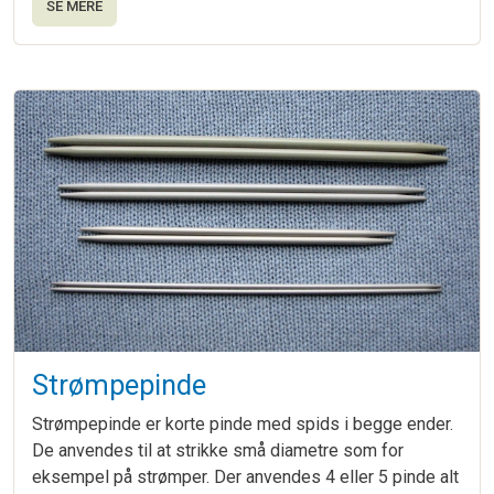
SE MERE
Strømpepinde
Strømpepinde er korte pinde med spids i begge ender.
De anvendes til at strikke små diametre som for
eksempel på strømper. Der anvendes 4 eller 5 pinde alt