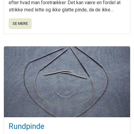
efter hvad man foretrækker. Det kan være en fordel at
strikke med lette og ikke glatte pinde, da de ikke…
SE MERE
Rundpinde