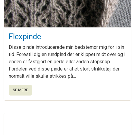
Flexpinde
Disse pinde introducerede min bedstemor mig for i sin
tid. Forestil dig en rundpind der er klippet midt over og i
enden er fastgjort en perle eller anden stopknop.
Fordelen ved disse pinde er at et stort strikketøj, der
normalt ville skulle strikkes på…
SE MERE