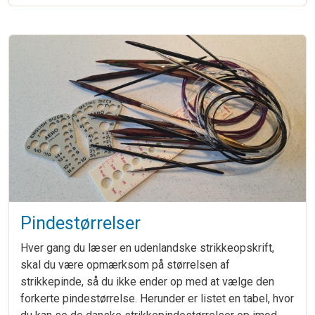
Pindestørrelser
Hver gang du læser en udenlandske strikkeopskrift,
skal du være opmærksom på størrelsen af
strikkepinde, så du ikke ender op med at vælge den
forkerte pindestørrelse. Herunder er listet en tabel, hvor