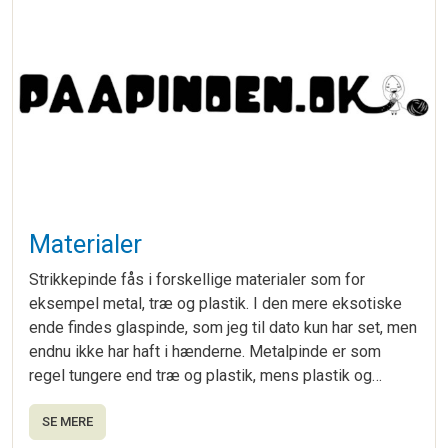
Materialer
Strikkepinde fås i forskellige materialer som for
eksempel metal, træ og plastik. I den mere eksotiske
ende findes glaspinde, som jeg til dato kun har set, men
endnu ikke har haft i hænderne. Metalpinde er som
regel tungere end træ og plastik, mens plastik og…
SE MERE