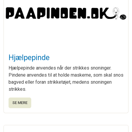
Hjælpepinde
Hjælpepinde anvendes når der strikkes snoninger.
Pindene anvendes til at holde maskerne, som skal snos
bagved eller foran strikketøjet, medens snoningen
strikkes.
SE MERE