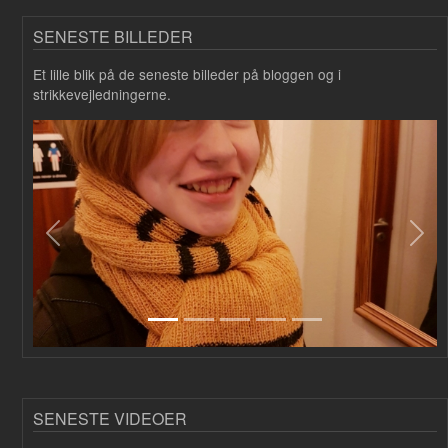
SENESTE BILLEDER
Et lille blik på de seneste billeder på bloggen og i
strikkevejledningerne.
Forrige
Næs
SENESTE VIDEOER