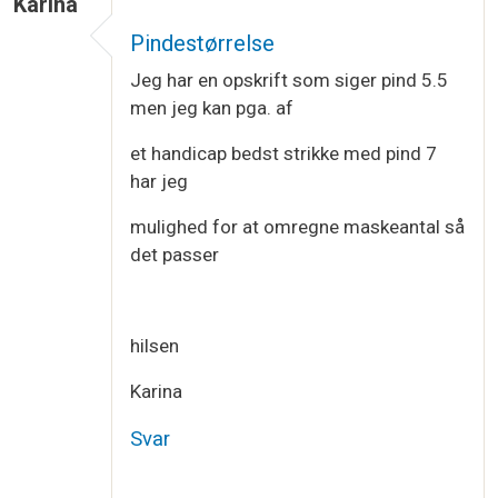
Karina
Pindestørrelse
Jeg har en opskrift som siger pind 5.5
men jeg kan pga. af
et handicap bedst strikke med pind 7
har jeg
mulighed for at omregne maskeantal så
det passer
hilsen
Karina
Svar