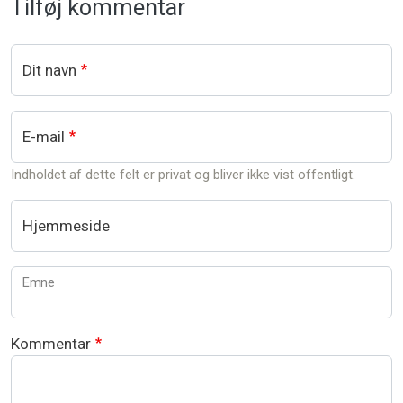
Tilføj kommentar
Dit navn
E-mail
Indholdet af dette felt er privat og bliver ikke vist offentligt.
Hjemmeside
Emne
Kommentar