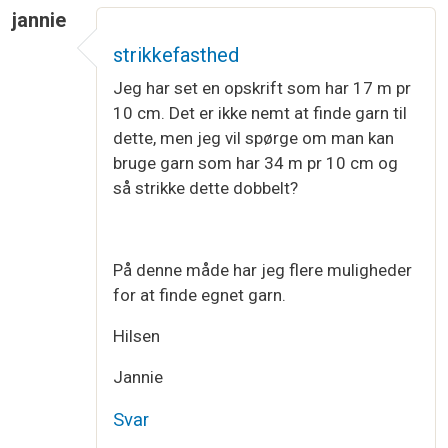
jannie
strikkefasthed
Jeg har set en opskrift som har 17 m pr
10 cm. Det er ikke nemt at finde garn til
dette, men jeg vil spørge om man kan
bruge garn som har 34 m pr 10 cm og
så strikke dette dobbelt?
På denne måde har jeg flere muligheder
for at finde egnet garn.
Hilsen
Jannie
Svar