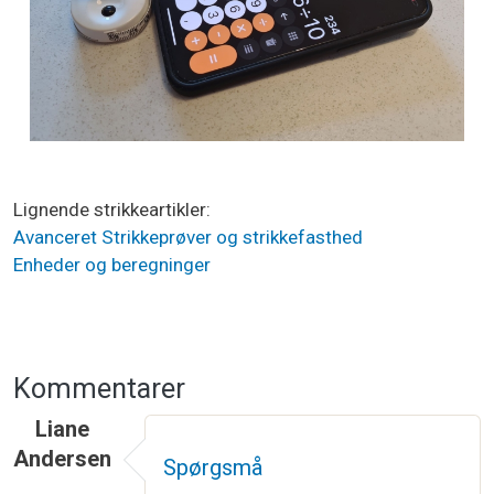
Lignende strikkeartikler
Avanceret
Strikkeprøver og strikkefasthed
Enheder og beregninger
Kommentarer
Liane
Andersen
Spørgsmå