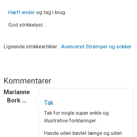
Hæft ender
og tag i brug.
God strikkelyst...
Lignende strikkeartikler
Avanceret
Strømper og sokker
Kommentarer
Marianne
Bork …
Tak
Tak for nogle super enkle og
illustrative forklaringer.
Havde uden bøvlet længe og uden