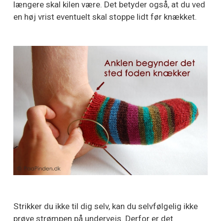
længere skal kilen være. Det betyder også, at du ved
en høj vrist eventuelt skal stoppe lidt før knækket.
Strikker du ikke til dig selv, kan du selvfølgelig ikke
prøve strømpen på undervejs. Derfor er det