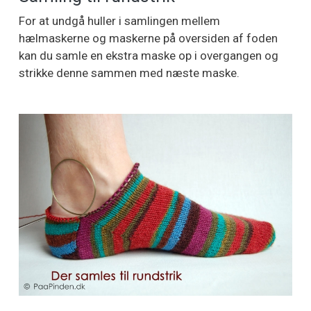
For at undgå huller i samlingen mellem
hælmaskerne og maskerne på oversiden af foden
kan du samle en ekstra maske op i overgangen og
strikke denne sammen med næste maske.