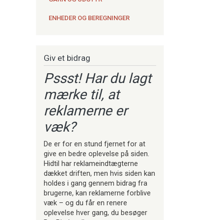
ENHEDER OG BEREGNINGER
Giv et bidrag
Pssst! Har du lagt
mærke til, at
reklamerne er
væk?
De er for en stund fjernet for at
give en bedre oplevelse på siden.
Hidtil har reklameindtægterne
dækket driften, men hvis siden kan
holdes i gang gennem bidrag fra
brugerne, kan reklamerne forblive
væk – og du får en renere
oplevelse hver gang, du besøger