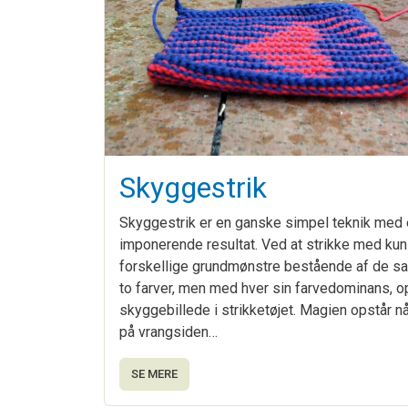
Skyggestrik
Skyggestrik er en ganske simpel teknik med 
imponerende resultat. Ved at strikke med kun
forskellige grundmønstre bestående af de 
to farver, men med hver sin farvedominans, o
skyggebillede i strikketøjet. Magien opstår nå
på vrangsiden…
SE MERE