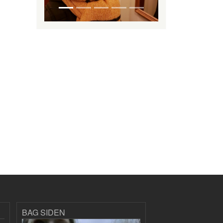
BAG SIDEN