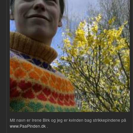
Mit navn er Irene Birk og jeg er kvinden bag strikkepindene på
www.PaaPinden.dk
.