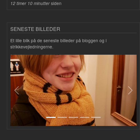
siden
12 timer 10 minutter
SENESTE BILLEDER
Et lille blik på de seneste billeder på bloggen og i
strikkevejledningerne.
Forrige
Næs