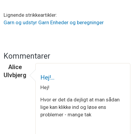
Lignende strikkeartikler
Garn og udstyr
Garn
Enheder og beregninger
Kommentarer
Alice
Ulvbjerg
Hej!…
Hej!
Hvor er det da dejligt at man sådan
lige kan klikke ind og løse ens
problemer - mange tak