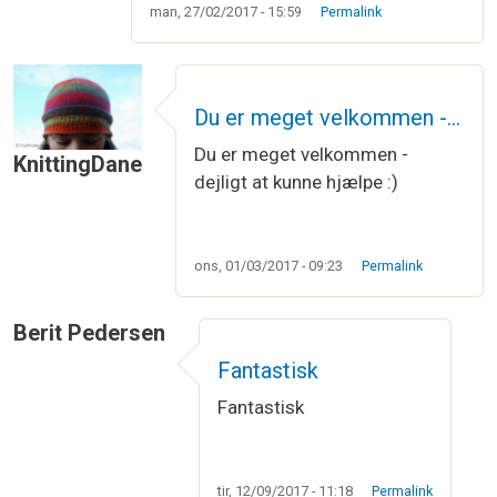
man, 27/02/2017 - 15:59
Permalink
Du er meget velkommen -…
Du er meget velkommen -
KnittingDane
dejligt at kunne hjælpe :)
ons, 01/03/2017 - 09:23
Permalink
Berit Pedersen
Fantastisk
Fantastisk
tir, 12/09/2017 - 11:18
Permalink