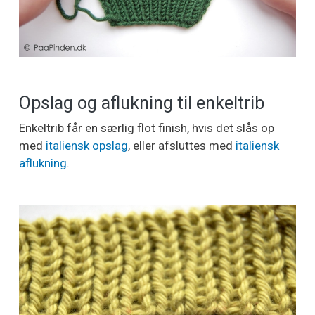
Opslag og aflukning til enkeltrib
Enkeltrib får en særlig flot finish, hvis det slås op
med
italiensk opslag
, eller afsluttes med
italiensk
aflukning
.