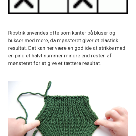
Ribstrik anvendes ofte som kanter på bluser og
bukser med mere, da mønsteret giver et elastisk
resultat. Det kan her være en god ide at strikke med
en pind et halvt nummer mindre end resten af
mønsteret for at give et tættere resultat.