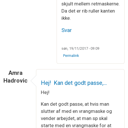
skjult mellem retmaskerne.
Da det er rib ruller kanten
ikke.
Svar
søn, 19/11/2017 - 09:09
Permalink
Amra
Hadrovic
Hej! Kan det godt passe,…
Hej!
Kan det godt passe, at hvis man
slutter af med en vrangmaske og
vender arbejdet, at man sp skal
starte med en vrangmaske for at