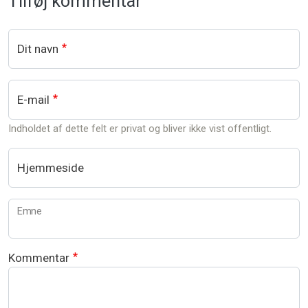
Tilføj kommentar
Dit navn
E-mail
Indholdet af dette felt er privat og bliver ikke vist offentligt.
Hjemmeside
Emne
Kommentar