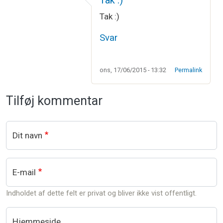
Tak :)
Tak :)
Svar
ons, 17/06/2015 - 13:32
Permalink
Tilføj kommentar
Dit navn
E-mail
Indholdet af dette felt er privat og bliver ikke vist offentligt.
Hjemmeside