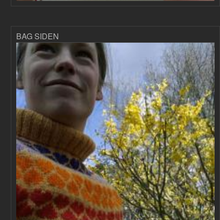
BAG SIDEN