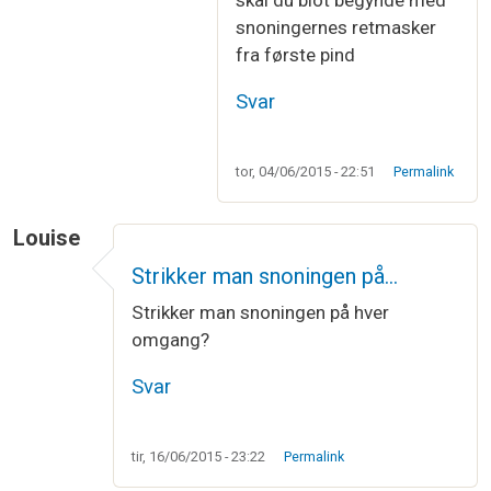
snoningernes retmasker
fra første pind
Svar
tor, 04/06/2015 - 22:51
Permalink
Louise
Strikker man snoningen på…
Strikker man snoningen på hver
omgang?
Svar
tir, 16/06/2015 - 23:22
Permalink