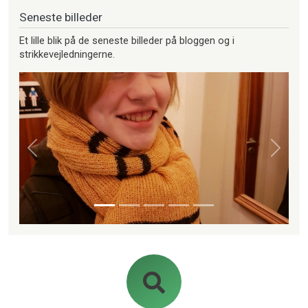
Seneste billeder
Et lille blik på de seneste billeder på bloggen og i
strikkevejledningerne.
Forrige
Næste