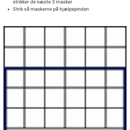
strikker de næste 3 masker
Strik så maskerne på hjælpepinden