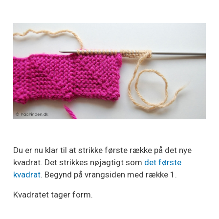
Du er nu klar til at strikke første række på det nye
kvadrat. Det strikkes nøjagtigt som
det første
kvadrat
. Begynd på vrangsiden med række 1.
Kvadratet tager form.