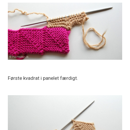
Første kvadrat i panelet færdigt.