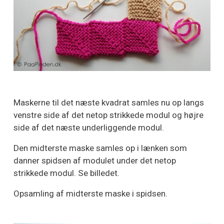
Maskerne til det næste kvadrat samles nu op langs
venstre side af det netop strikkede modul og højre
side af det næste underliggende modul.
Den midterste maske samles op i lænken som
danner spidsen af modulet under det netop
strikkede modul. Se billedet.
Opsamling af midterste maske i spidsen.