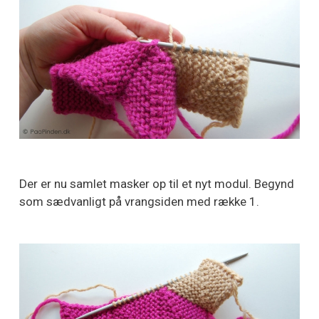
Der er nu samlet masker op til et nyt modul. Begynd
som sædvanligt på vrangsiden med række 1.