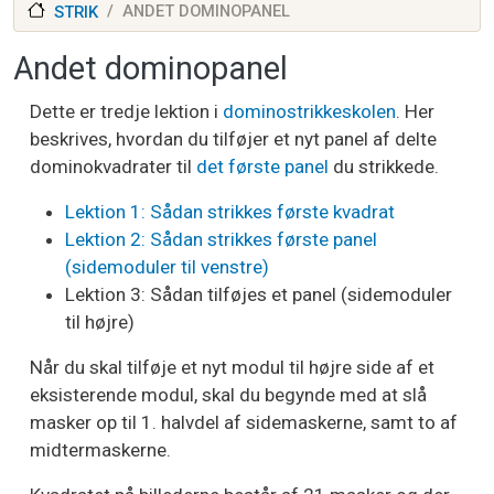
ANDET DOMINOPANEL
STRIK
Andet dominopanel
Dette er tredje lektion i
dominostrikkeskolen
. Her
beskrives, hvordan du tilføjer et nyt panel af delte
dominokvadrater til
det første panel
du strikkede.
Lektion 1: Sådan strikkes første kvadrat
Lektion 2: Sådan strikkes første panel
(sidemoduler til venstre)
Lektion 3: Sådan tilføjes et panel (sidemoduler
til højre)
Når du skal tilføje et nyt modul til højre side af et
eksisterende modul, skal du begynde med at slå
masker op til 1. halvdel af sidemaskerne, samt to af
midtermaskerne.