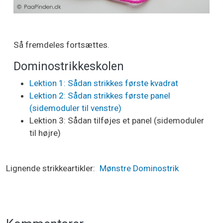
Så fremdeles fortsættes.
Dominostrikkeskolen
Lektion 1: Sådan strikkes første kvadrat
Lektion 2: Sådan strikkes første panel
(sidemoduler til venstre)
Lektion 3: Sådan tilføjes et panel (sidemoduler
til højre)
Lignende strikkeartikler
Mønstre
Dominostrik