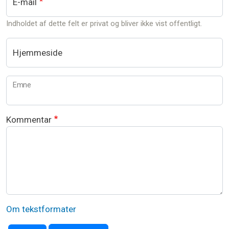
E-mail
Indholdet af dette felt er privat og bliver ikke vist offentligt.
Hjemmeside
Emne
Kommentar
Om tekstformater