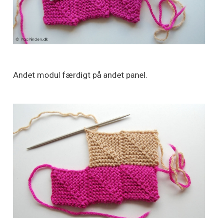
Andet modul færdigt på andet panel.