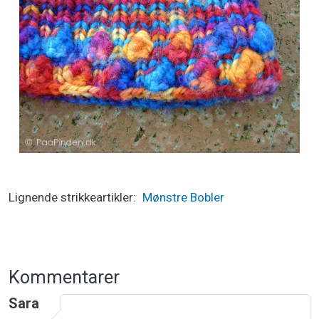
Lignende strikkeartikler
Mønstre
Bobler
Kommentarer
Sara