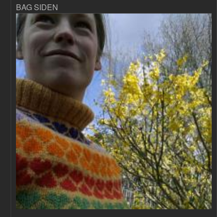
BAG SIDEN