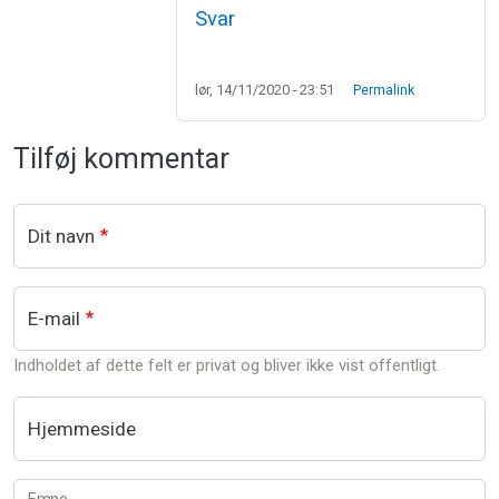
Svar
lør, 14/11/2020 - 23:51
Permalink
Tilføj kommentar
Dit navn
E-mail
Indholdet af dette felt er privat og bliver ikke vist offentligt.
Hjemmeside