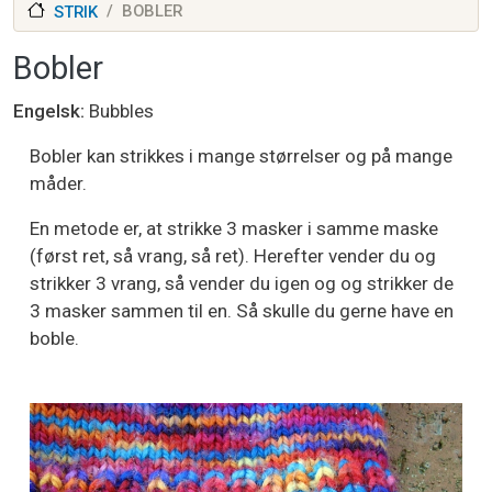
BOBLER
STRIK
Bobler
Engelsk
Bubbles
Bobler kan strikkes i mange størrelser og på mange
måder.
En metode er, at strikke 3 masker i samme maske
(først ret, så vrang, så ret). Herefter vender du og
strikker 3 vrang, så vender du igen og og strikker de
3 masker sammen til en. Så skulle du gerne have en
boble.