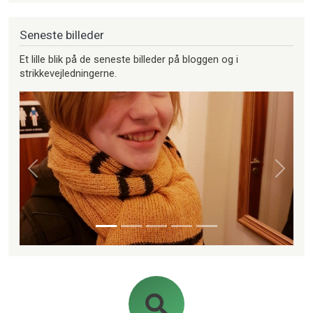
Seneste billeder
Et lille blik på de seneste billeder på bloggen og i
strikkevejledningerne.
Forrige
Næste