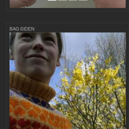
BAG SIDEN