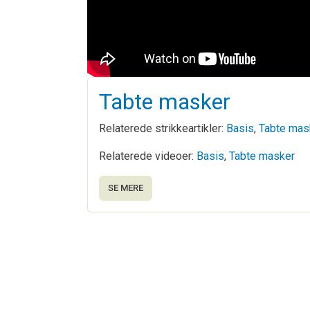
Tabte masker
Relaterede strikkeartikler:
Basis
,
Tabte mas
Relaterede videoer:
Basis
,
Tabte masker
SE MERE