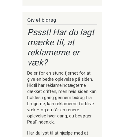
Giv et bidrag
Pssst! Har du lagt
mærke til, at
reklamerne er
væk?
De er for en stund fjernet for at
give en bedre oplevelse på siden.
Hidtil har reklameindtægterne
dækket driften, men hvis siden kan
holdes i gang gennem bidrag fra
brugerne, kan reklamerne forblive
væk – og du får en renere
oplevelse hver gang, du besøger
PaaPinden.dk.
Har du lyst til at hjælpe med at