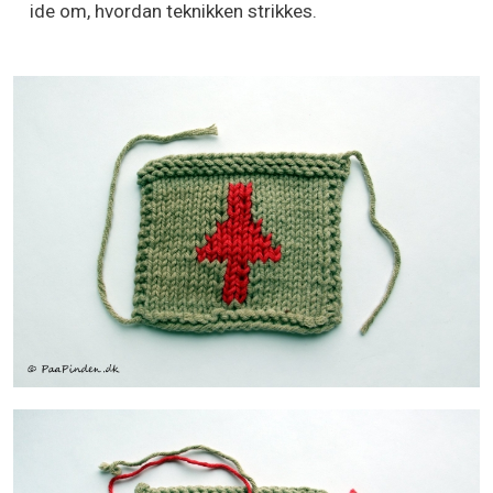
ide om, hvordan teknikken strikkes.