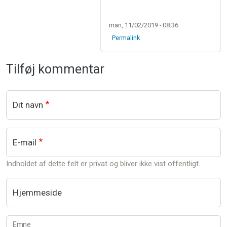
man, 11/02/2019 - 08:36
Permalink
Tilføj kommentar
Dit navn
E-mail
Indholdet af dette felt er privat og bliver ikke vist offentligt.
Hjemmeside
Emne