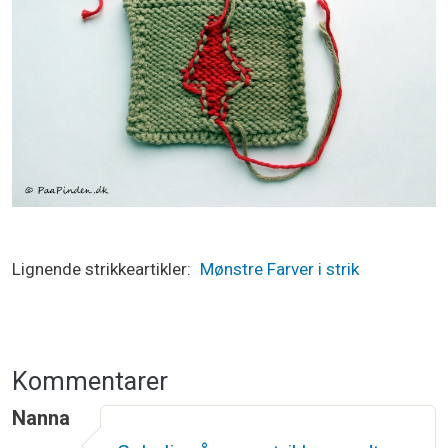
Lignende strikkeartikler
Mønstre
Farver i strik
Kommentarer
Nanna