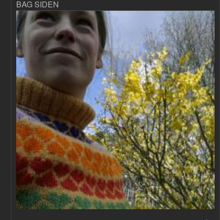
BAG SIDEN