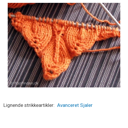
Lignende strikkeartikler
Avanceret
Sjaler