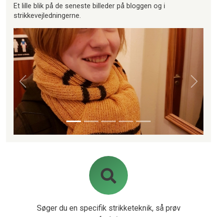
Et lille blik på de seneste billeder på bloggen og i
strikkevejledningerne.
Forrige
Næste
Søger du en specifik strikketeknik, så prøv