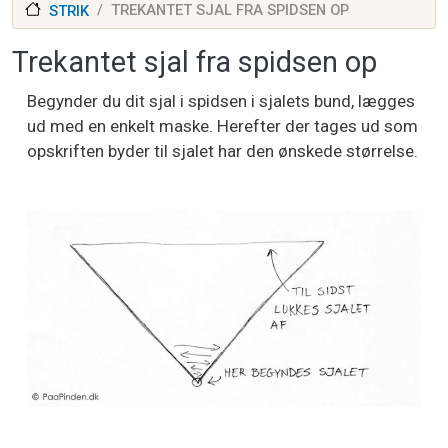
TREKANTET SJAL FRA SPIDSEN OP
STRIK
Trekantet sjal fra spidsen op
Begynder du dit sjal i spidsen i sjalets bund, lægges
ud med en enkelt maske. Herefter der tages ud som
opskriften byder til sjalet har den ønskede størrelse.