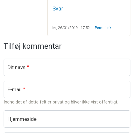
Svar
lør, 26/01/2019 - 17:52
Permalink
Tilføj kommentar
Dit navn
E-mail
Indholdet af dette felt er privat og bliver ikke vist offentligt.
Hjemmeside