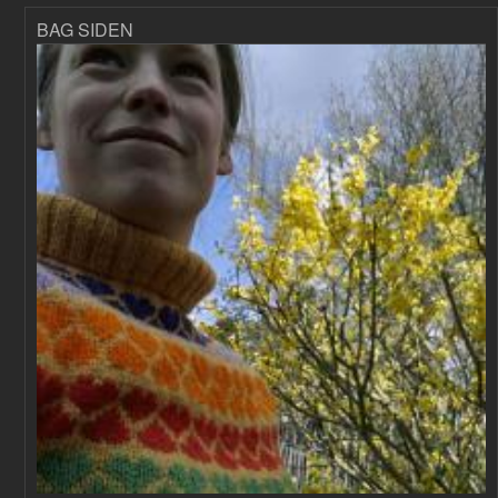
BAG SIDEN