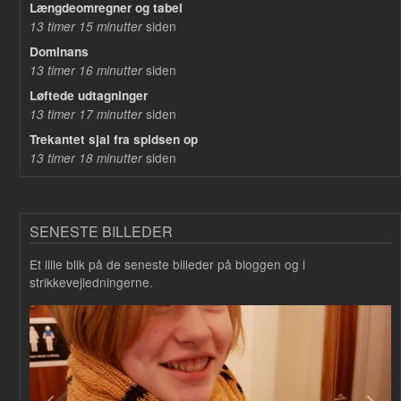
Længdeomregner og tabel
siden
13 timer 15 minutter
Dominans
siden
13 timer 16 minutter
Løftede udtagninger
siden
13 timer 17 minutter
Trekantet sjal fra spidsen op
siden
13 timer 18 minutter
SENESTE BILLEDER
Et lille blik på de seneste billeder på bloggen og i
strikkevejledningerne.