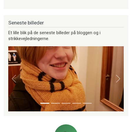
Seneste billeder
Et lille blik på de seneste billeder på bloggen og i
strikkevejledningerne.
Forrige
Næste