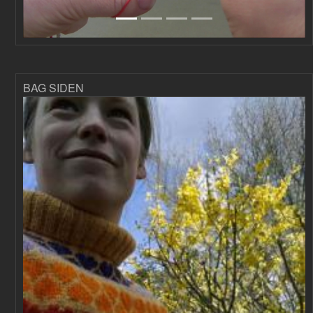
BAG SIDEN