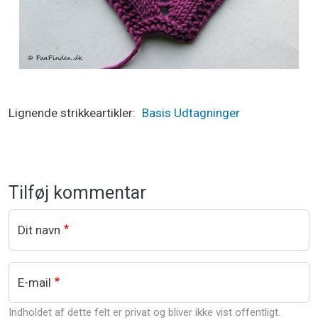
Lignende strikkeartikler
Basis
Udtagninger
Tilføj kommentar
Dit navn
E-mail
Indholdet af dette felt er privat og bliver ikke vist offentligt.