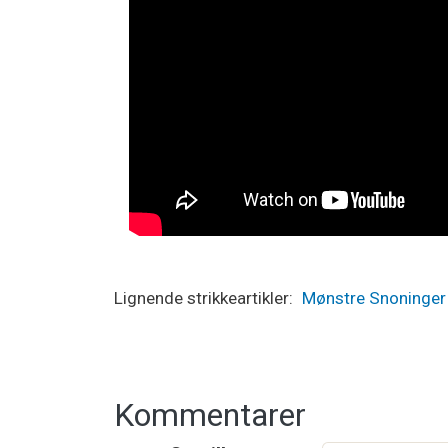
Lignende strikkeartikler
Mønstre
Snoninger
Kommentarer