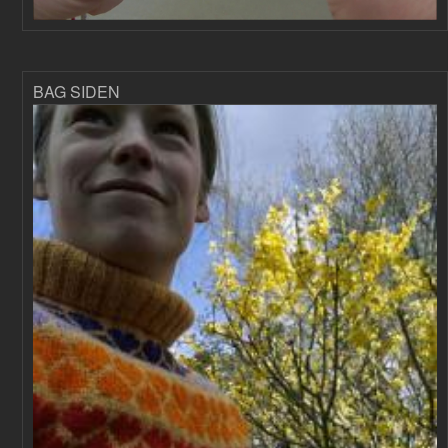
BAG SIDEN