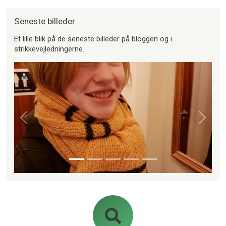
Seneste billeder
Et lille blik på de seneste billeder på bloggen og i
strikkevejledningerne.
Forrige
Næste