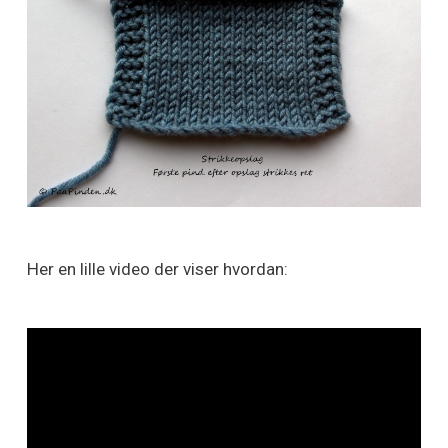
Her en lille video der viser hvordan: