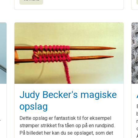
Judy Becker's magiske
opslag
Dette opslag er fantastisk til for eksempel
r
strømper strikket fra tåen op på en rundpind.
På billedet her kan du se opslaget, som det