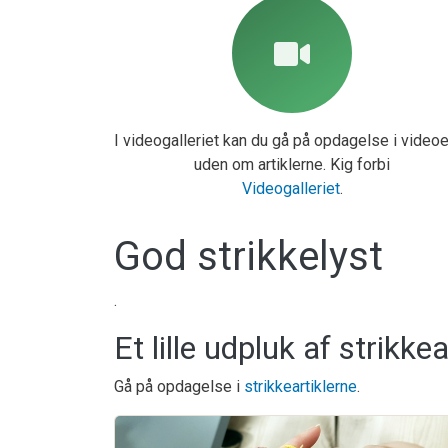
I videogalleriet kan du gå på opdagelse i video
uden om artiklerne. Kig forbi
Videogalleriet
.
God strikkelyst
.
Et lille udpluk af strikkea
Gå på opdagelse i
strikkeartiklerne
.