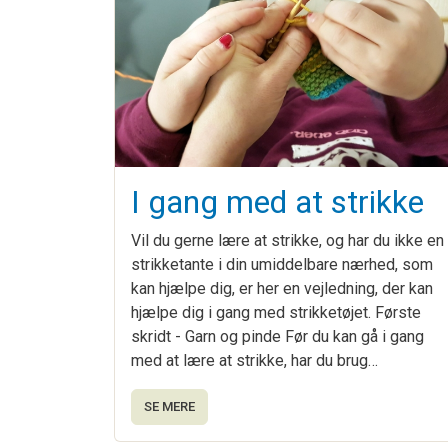
I gang med at strikke
Vil du gerne lære at strikke, og har du ikke en
strikketante i din umiddelbare nærhed, som
kan hjælpe dig, er her en vejledning, der kan
hjælpe dig i gang med strikketøjet. Første
skridt - Garn og pinde Før du kan gå i gang
med at lære at strikke, har du brug…
SE MERE