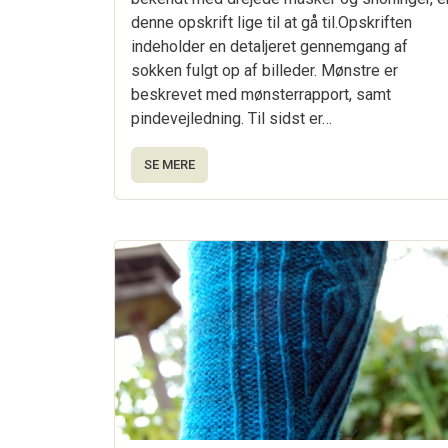
denne opskrift lige til at gå til.Opskriften
indeholder en detaljeret gennemgang af
sokken fulgt op af billeder. Mønstre er
beskrevet med mønsterrapport, samt
pindevejledning. Til sidst er…
SE MERE