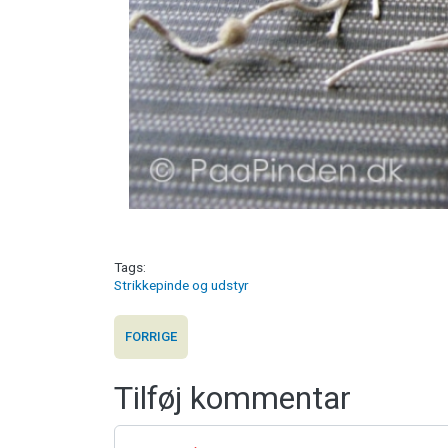
Tags
Strikkepinde og udstyr
FORRIGE
Tilføj kommentar