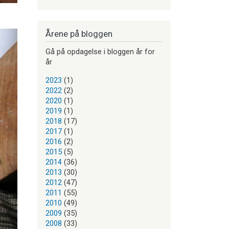
Årene på bloggen
Gå på opdagelse i bloggen år for
år
2023
(1)
2022
(2)
2020
(1)
2019
(1)
2018
(17)
2017
(1)
2016
(2)
2015
(5)
2014
(36)
2013
(30)
2012
(47)
2011
(55)
2010
(49)
2009
(35)
2008
(33)