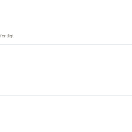
fentligt.