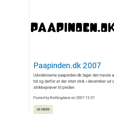
Paapinden.dk 2007
Udvidelserne paapinden.dk tager det meste a
tid og derfor er der intet strik i december ud 
strikkeprøver til pinden.
Posted by Knittingdane on
2007-12-01
SE MERE