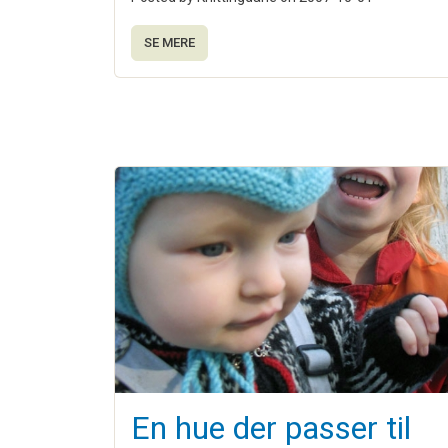
SE MERE
En hue der passer til