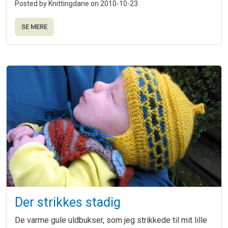
Posted by Knittingdane on
2010-10-23
SE MERE
Der strikkes stadig
De varme gule uldbukser, som jeg strikkede til mit lille