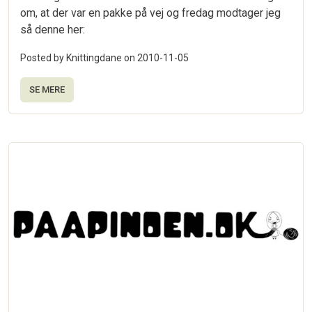
om, at der var en pakke på vej og fredag modtager jeg
så denne her:
Posted by Knittingdane on
2010-11-05
SE MERE