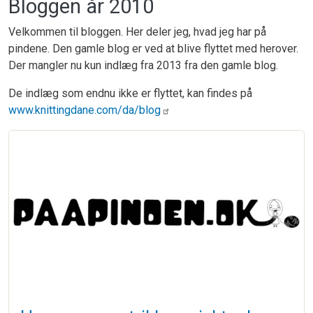
Bloggen år 2010
Velkommen til bloggen. Her deler jeg, hvad jeg har på
pindene. Den gamle blog er ved at blive flyttet med herover.
Der mangler nu kun indlæg fra 2013 fra den gamle blog.
De indlæg som endnu ikke er flyttet, kan findes på
www.knittingdane.com/da/blog