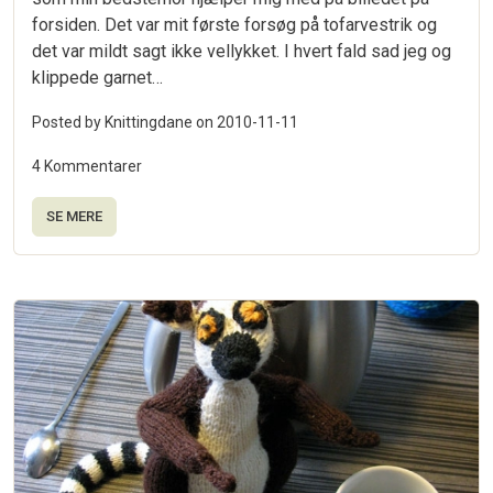
forsiden. Det var mit første forsøg på tofarvestrik og
det var mildt sagt ikke vellykket. I hvert fald sad jeg og
klippede garnet…
Posted by Knittingdane on
2010-11-11
4 Kommentarer
SE MERE