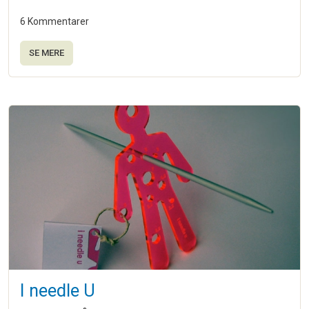
6 Kommentarer
SE MERE
I needle U