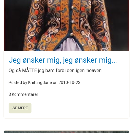
Jeg ønsker mig, jeg ønsker mig...
Og så MÅTTE jeg bare forbi den igen :heaven:
Posted by Knittingdane on
2010-10-23
3 Kommentarer
SE MERE