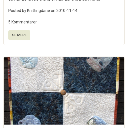
Posted by Knittingdane on
2010-11-14
5 Kommentarer
SE MERE