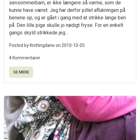
sensommerbarn, er ikke længere så varme, som de
kunne have været. Jeg har derfor pillet aflukningen på
benene op, og er gået i gang med at strikke lange ben
på. Den lille pige skulle jo nødigt fryse. For en enkelt
gangs skyld strikkede jeg…
Posted by Knittingdane on
2010-10-05
4 Kommentarer
SE MERE