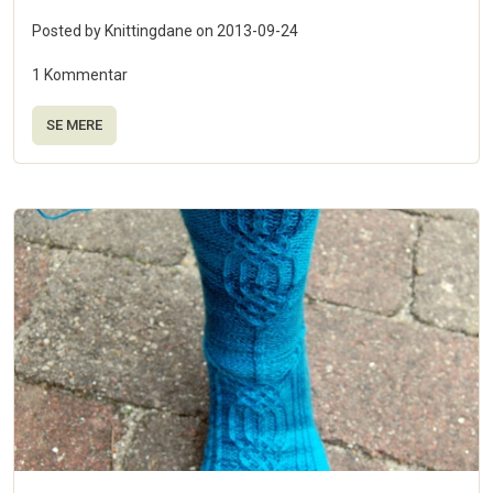
Posted by Knittingdane on
2013-09-24
1 Kommentar
SE MERE