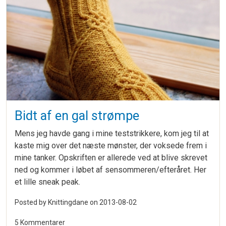
Bidt af en gal strømpe
Mens jeg havde gang i mine teststrikkere, kom jeg til at
kaste mig over det næste mønster, der voksede frem i
mine tanker. Opskriften er allerede ved at blive skrevet
ned og kommer i løbet af sensommeren/efteråret. Her
et lille sneak peak.
Posted by Knittingdane on
2013-08-02
5 Kommentarer