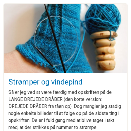
Strømper og vindepind
Så er jeg ved at være færdig med opskriften på de
LANGE DREJEDE DRÅBER (den korte version:
DREJEDE DRÅBER fra tåen op). Dog mangler jeg stadig
nogle enkelte billeder til at følge op på de sidste ting i
opskriften. De er i fuld gang med at blive taget i takt
med, at der strikkes på nummer to strømpe.