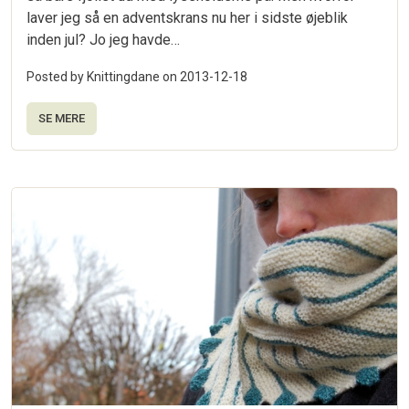
laver jeg så en adventskrans nu her i sidste øjeblik
inden jul? Jo jeg havde…
Posted by Knittingdane on
2013-12-18
SE MERE