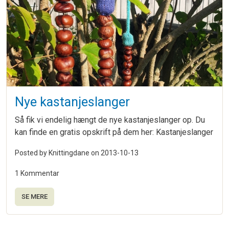
Nye kastanjeslanger
Så fik vi endelig hængt de nye kastanjeslanger op. Du
kan finde en gratis opskrift på dem her: Kastanjeslanger
Posted by Knittingdane on
2013-10-13
1 Kommentar
SE MERE