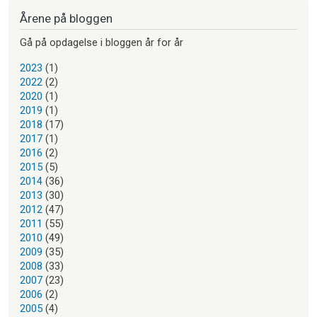
Årene på bloggen
Gå på opdagelse i bloggen år for år
2023
(1)
2022
(2)
2020
(1)
2019
(1)
2018
(17)
2017
(1)
2016
(2)
2015
(5)
2014
(36)
2013
(30)
2012
(47)
2011
(55)
2010
(49)
2009
(35)
2008
(33)
2007
(23)
2006
(2)
2005
(4)