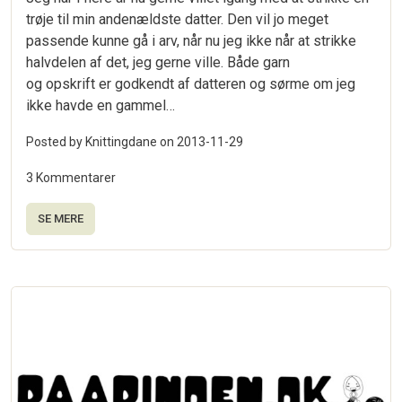
trøje til min andenældste datter. Den vil jo meget
passende kunne gå i arv, når nu jeg ikke når at strikke
halvdelen af det, jeg gerne ville. Både garn
og opskrift er godkendt af datteren og sørme om jeg
ikke havde en gammel…
Posted by Knittingdane on
2013-11-29
3 Kommentarer
SE MERE