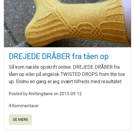
DREJEDE DRÅBER fra tåen op
Så kom næste opskrift online. DREJEDE DRÅBER fra
tåen op eller på engelsk TWISTED DROPS from the toe
up. Endnu en gang er jeg svært tilfreds med resultatet.
Posted by Knittingdane on
2013-09-12
4 Kommentarer
SE MERE