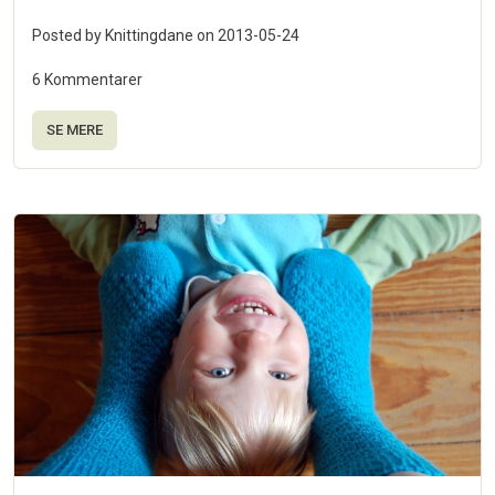
Posted by Knittingdane on
2013-05-24
6 Kommentarer
SE MERE