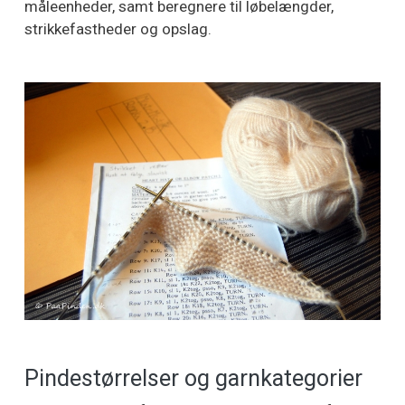
måleenheder, samt beregnere til løbelængder,
strikkefastheder og opslag.
Pindestørrelser og garnkategorier