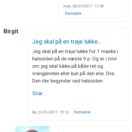
man, 02/01/2017 - 11:09
Permalink
Birgit
Jeg skal på en trøje lukke…
Jeg skal på en trøje lukke for 1 maske i
halssiden på de næste 9 p. Og er i tvivl
om jeg skal lukke på både ret og
vrangpinden eller kun på den ene. Dvs.
Den der begynder ved halssiden.
Svar
lør, 21/01/2017 - 12:12
Permalink