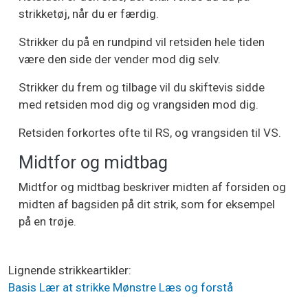
strikketøj, når du er færdig.
Strikker du på en rundpind vil retsiden hele tiden
være den side der vender mod dig selv.
Strikker du frem og tilbage vil du skiftevis sidde
med retsiden mod dig og vrangsiden mod dig.
Retsiden forkortes ofte til RS, og vrangsiden til VS.
Midtfor og midtbag
Midtfor og midtbag beskriver midten af forsiden og
midten af bagsiden på dit strik, som for eksempel
på en trøje.
Lignende strikkeartikler
Basis
Lær at strikke
Mønstre
Læs og forstå