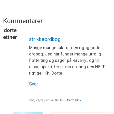
Kommentarer
dorte
ettner
strikkeordbog
Mange mange tak for den rigtig gode
ordbog. Jeg har fundet mange utrolig
flotte ting og sager på Ravelry , og til
disse opskrifter er din ordbog den HELT
rigtige . Kh. Dorte
Svar
søn, 24/08/2014 - 09:15
Permalink