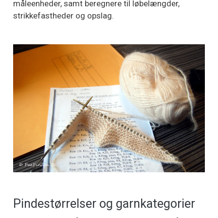
måleenheder, samt beregnere til løbelængder,
strikkefastheder og opslag.
Pindestørrelser og garnkategorier