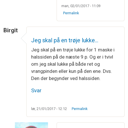
man, 02/01/2017 - 11:09
Permalink
Birgit
Jeg skal på en trøje lukke…
Jeg skal på en trøje lukke for 1 maske i
halssiden på de næste 9 p. Og er i tvivl
om jeg skal lukke på både ret og
vrangpinden eller kun på den ene. Dvs.
Den der begynder ved halssiden.
Svar
lør, 21/01/2017 - 12:12
Permalink