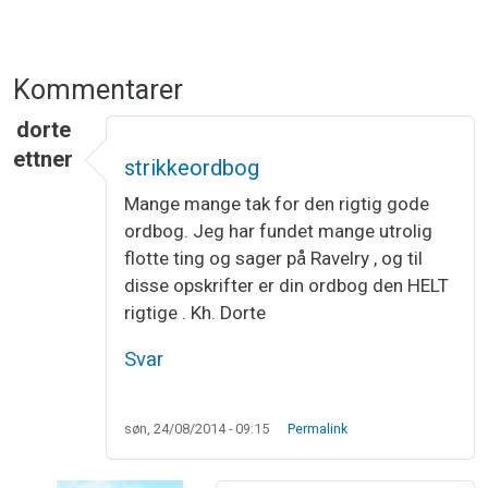
Kommentarer
dorte
ettner
strikkeordbog
Mange mange tak for den rigtig gode
ordbog. Jeg har fundet mange utrolig
flotte ting og sager på Ravelry , og til
disse opskrifter er din ordbog den HELT
rigtige . Kh. Dorte
Svar
søn, 24/08/2014 - 09:15
Permalink