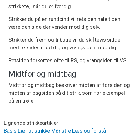
strikketøj, når du er færdig.
Strikker du på en rundpind vil retsiden hele tiden
være den side der vender mod dig selv.
Strikker du frem og tilbage vil du skiftevis sidde
med retsiden mod dig og vrangsiden mod dig.
Retsiden forkortes ofte til RS, og vrangsiden til VS.
Midtfor og midtbag
Midtfor og midtbag beskriver midten af forsiden og
midten af bagsiden på dit strik, som for eksempel
på en trøje.
Lignende strikkeartikler
Basis
Lær at strikke
Mønstre
Læs og forstå