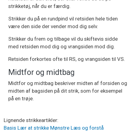
strikketøj, når du er færdig.
Strikker du på en rundpind vil retsiden hele tiden
være den side der vender mod dig selv.
Strikker du frem og tilbage vil du skiftevis sidde
med retsiden mod dig og vrangsiden mod dig.
Retsiden forkortes ofte til RS, og vrangsiden til VS.
Midtfor og midtbag
Midtfor og midtbag beskriver midten af forsiden og
midten af bagsiden på dit strik, som for eksempel
på en trøje.
Lignende strikkeartikler
Basis
Lær at strikke
Mønstre
Læs og forstå