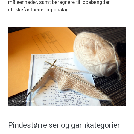
måleenheder, samt beregnere til løbelængder,
strikkefastheder og opslag.
Pindestørrelser og garnkategorier