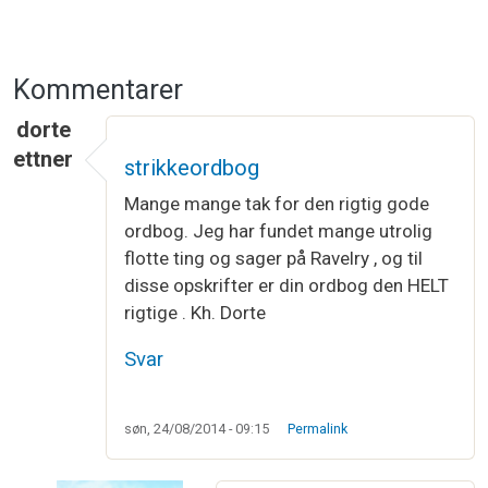
Kommentarer
dorte
ettner
strikkeordbog
Mange mange tak for den rigtig gode
ordbog. Jeg har fundet mange utrolig
flotte ting og sager på Ravelry , og til
disse opskrifter er din ordbog den HELT
rigtige . Kh. Dorte
Svar
søn, 24/08/2014 - 09:15
Permalink