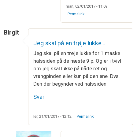
man, 02/01/2017 - 11:09
Permalink
Birgit
Jeg skal på en trøje lukke…
Jeg skal på en trøje lukke for 1 maske i
halssiden på de næste 9 p. Og er i tvivl
om jeg skal lukke på både ret og
vrangpinden eller kun på den ene. Dvs.
Den der begynder ved halssiden.
Svar
lør, 21/01/2017 - 12:12
Permalink