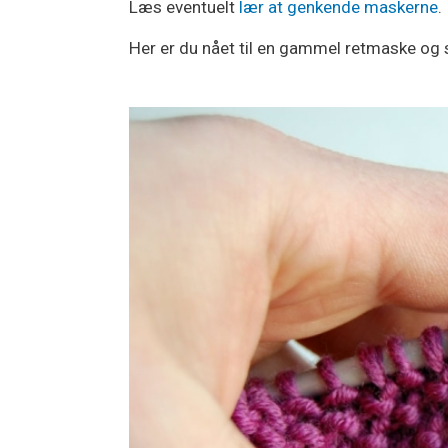
Læs eventuelt
lær at genkende maskerne
.
Her er du nået til en gammel retmaske og 