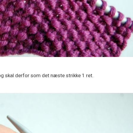
g skal derfor som det næste strikke 1 ret.