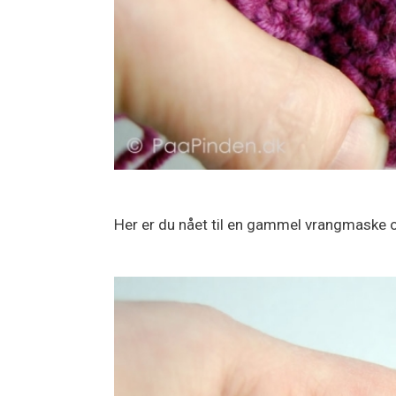
Her er du nået til en gammel vrangmaske o