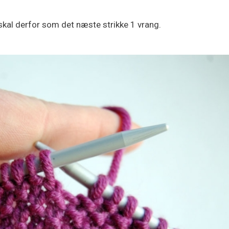
skal derfor som det næste strikke 1 vrang.