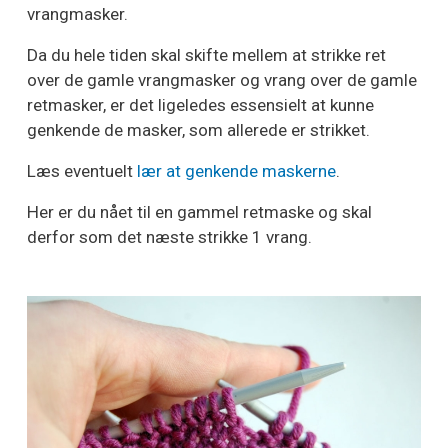
vrangmasker.
Da du hele tiden skal skifte mellem at strikke ret
over de gamle vrangmasker og vrang over de gamle
retmasker, er det ligeledes essensielt at kunne
genkende de masker, som allerede er strikket.
Læs eventuelt
lær at genkende maskerne
.
Her er du nået til en gammel retmaske og skal
derfor som det næste strikke 1 vrang.