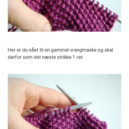
Her er du nået til en gammel vrangmaske og skal
derfor som det næste strikke 1 ret.