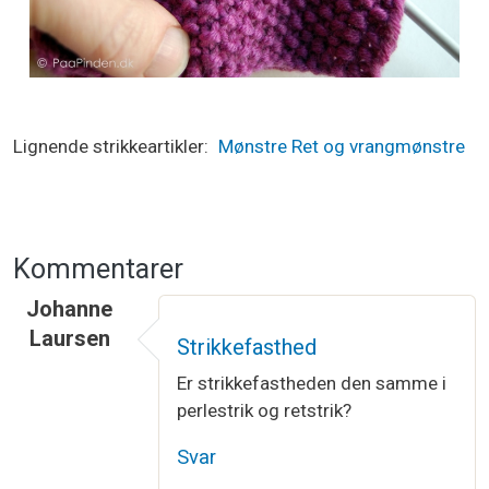
Lignende strikkeartikler
Mønstre
Ret og vrangmønstre
Kommentarer
Johanne
Laursen
Strikkefasthed
Er strikkefastheden den samme i
perlestrik og retstrik?
Svar