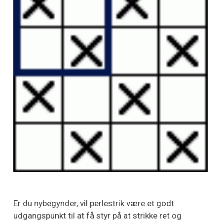
Er du nybegynder, vil perlestrik være et godt
udgangspunkt til at få styr på at strikke ret og