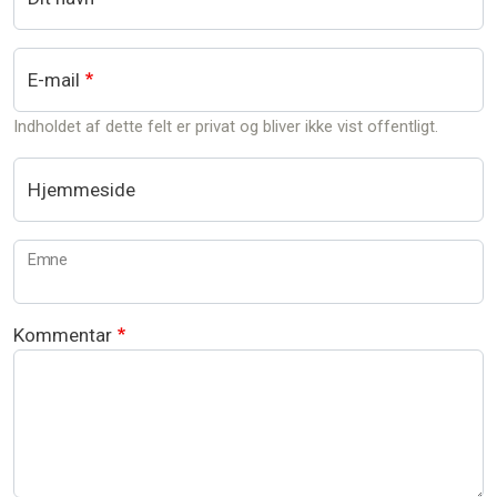
E-mail
Indholdet af dette felt er privat og bliver ikke vist offentligt.
Hjemmeside
Emne
Kommentar