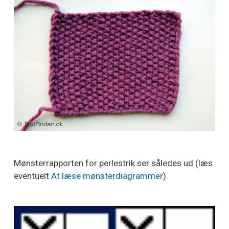
Mønsterrapporten for perlestrik ser således ud (læs
eventuelt
At læse mønsterdiagrammer
).