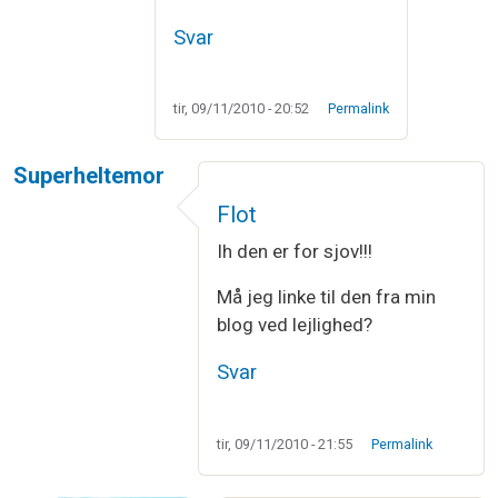
Svar
tir, 09/11/2010 - 20:52
Permalink
Superheltemor
Flot
Ih den er for sjov!!!
Må jeg linke til den fra min
blog ved lejlighed?
Svar
tir, 09/11/2010 - 21:55
Permalink