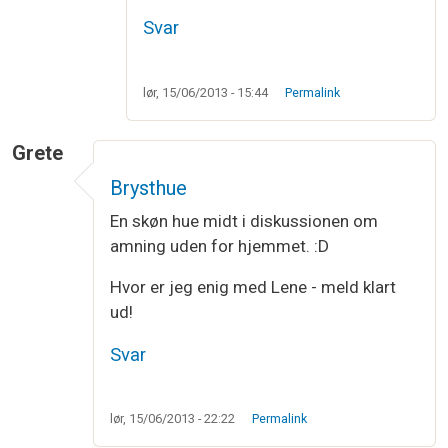
Svar
lør, 15/06/2013 - 15:44
Permalink
Grete
Brysthue
En skøn hue midt i diskussionen om
amning uden for hjemmet. :D
Hvor er jeg enig med Lene - meld klart
ud!
Svar
lør, 15/06/2013 - 22:22
Permalink