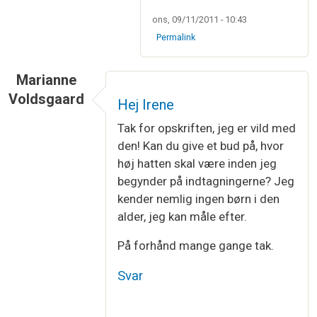
ons, 09/11/2011 - 10:43
Permalink
Marianne
Voldsgaard
Hej Irene
Tak for opskriften, jeg er vild med
den! Kan du give et bud på, hvor
høj hatten skal være inden jeg
begynder på indtagningerne? Jeg
kender nemlig ingen børn i den
alder, jeg kan måle efter.
På forhånd mange gange tak.
Svar