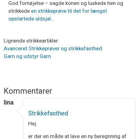
God fornøjelse – sagde konen og luskede hen og
strikkede
en strikkeprøve til det for længst
opstartede uldsjal…
Lignende strikkeartikler
Avanceret
Strikkeprøver og strikkefasthed
Garn og udstyr
Garn
Kommentarer
lina
Strikkefasthed
Hej
er der en måde at lave en ny beregnning af