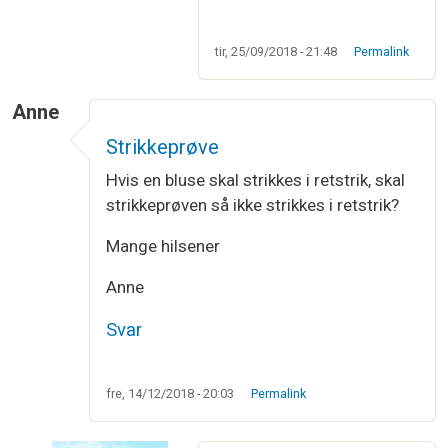
tir, 25/09/2018 - 21:48
Permalink
Anne
Strikkeprøve
Hvis en bluse skal strikkes i retstrik, skal
strikkeprøven så ikke strikkes i retstrik?
Mange hilsener
Anne
Svar
fre, 14/12/2018 - 20:03
Permalink