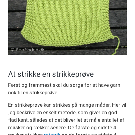
At strikke en strikkeprøve
Først og fremmest skal du sørge for at have garn
nok til en strikkeprøve.
En strikkeprøve kan strikkes på mange måder. Her vil
jeg beskrive en enkelt metode, som giver en god
flad kant, således at det bliver let at måle antallet af
masker og rækker senere. De første og sidste 4