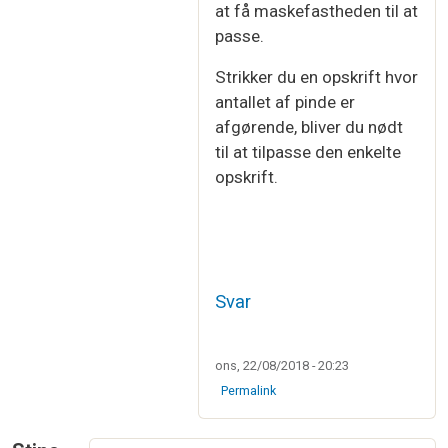
at få maskefastheden til at
passe.
Strikker du en opskrift hvor
antallet af pinde er
afgørende, bliver du nødt
til at tilpasse den enkelte
opskrift.
Svar
ons, 22/08/2018 - 20:23
Permalink