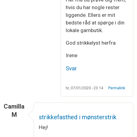
hvis du har nogle rester
liggende. Ellers er mit
bedste råd at spørge i din
lokale garnbutik.
God strikkelyst herfra
Irene
Svar
tir, 07/01/2020 - 23:14
Permalink
Camilla
M
strikkefasthed i mønsterstrik
Hej!