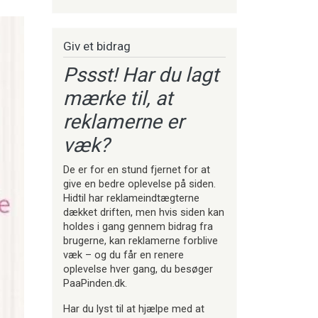
Giv et bidrag
Pssst! Har du lagt
mærke til, at
reklamerne er
væk?
De er for en stund fjernet for at
give en bedre oplevelse på siden.
Hidtil har reklameindtægterne
dækket driften, men hvis siden kan
holdes i gang gennem bidrag fra
brugerne, kan reklamerne forblive
væk – og du får en renere
oplevelse hver gang, du besøger
PaaPinden.dk.
Har du lyst til at hjælpe med at