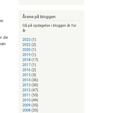
Årene på bloggen
en
Gå på opdagelse i bloggen år for
år
er de
2023
(1)
kan
2022
(2)
2020
(1)
2019
(1)
2018
(17)
2017
(1)
2016
(2)
2015
(5)
2014
(36)
2013
(30)
2012
(47)
2011
(55)
2010
(49)
2009
(35)
2008
(33)