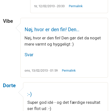
tir, 12/02/2013 - 20:33
Permalink
Vibe
Nøj, hvor er den fin! Den…
Nøj, hvor er den fin! Den gør det da noget
mere varmt og hyggeligt :)
Svar
ons, 13/02/2013 - 01:59
Permalink
Dorte
:-)
Super god idé - og det færdige resultat
ser flot ud :-)