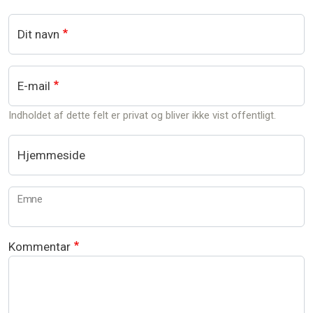
Dit navn
E-mail
Indholdet af dette felt er privat og bliver ikke vist offentligt.
Hjemmeside
Emne
Kommentar