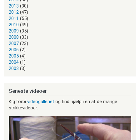
2013
(30)
2012
(47)
2011
(55)
2010
(49)
2009
(35)
2008
(33)
2007
(23)
2006
(2)
2005
(4)
2004
(1)
2003
(3)
Seneste videoer
Kig forbi
videogalleriet
og find hjælp i en af de mange
strikkevideoer.