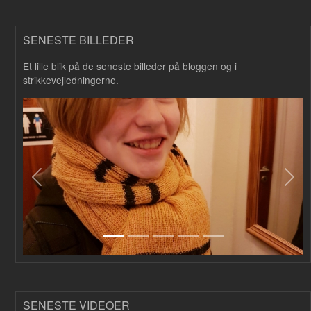
SENESTE BILLEDER
Et lille blik på de seneste billeder på bloggen og i
strikkevejledningerne.
Forrige
Næs
SENESTE VIDEOER