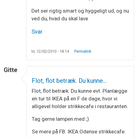
Det ser rigtig smart og hyggeligt ud, og nu
ved du, hvad du skal lave
Svar
tir, 12/02/2013 - 18:14
Permalink
Gitte
Flot, flot betræk. Du kunne…
Flot, flot betræk. Du kunne evt. Planlægge
en tur til IKEA på en F de dage, hvor vi
alligevel holder strikkecafe i restauranten.
Tag gerne lampen med ;)
Se mere på FB: IKEA Odense strikkecafe.