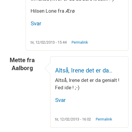
Hilsen Lone fra Ærø
Svar
tir, 12/02/2013 - 15:44
Permalink
Mette fra
Aalborg
Altså, Irene det er da…
Altså, Irene det er da genialt !
Fed ide ! ;-)
Svar
tir, 12/02/2013 - 16:02
Permalink