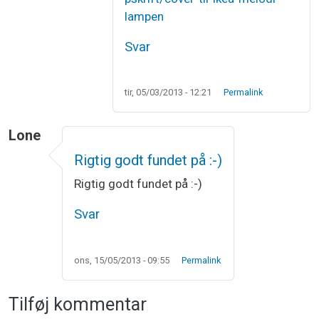
lampen
Svar
tir, 05/03/2013 - 12:21
Permalink
Lone
Rigtig godt fundet på :-)
Rigtig godt fundet på :-)
Svar
ons, 15/05/2013 - 09:55
Permalink
Tilføj kommentar