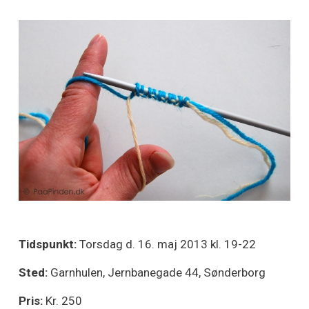
Tidspunkt:
Torsdag d. 16. maj 2013 kl. 19-22
Sted:
Garnhulen, Jernbanegade 44, Sønderborg
Pris:
Kr. 250