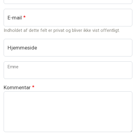
E-mail
Indholdet af dette felt er privat og bliver ikke vist offentligt.
Hjemmeside
Emne
Kommentar