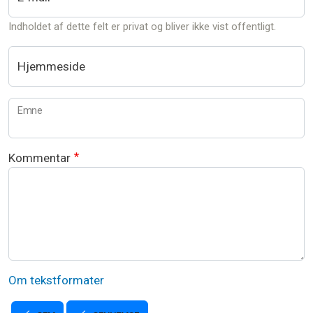
Indholdet af dette felt er privat og bliver ikke vist offentligt.
Hjemmeside
Emne
Kommentar
Om tekstformater