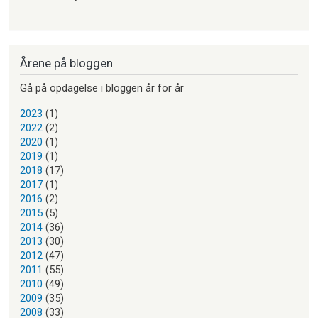
Årene på bloggen
Gå på opdagelse i bloggen år for år
2023
(1)
2022
(2)
2020
(1)
2019
(1)
2018
(17)
2017
(1)
2016
(2)
2015
(5)
2014
(36)
2013
(30)
2012
(47)
2011
(55)
2010
(49)
2009
(35)
2008
(33)