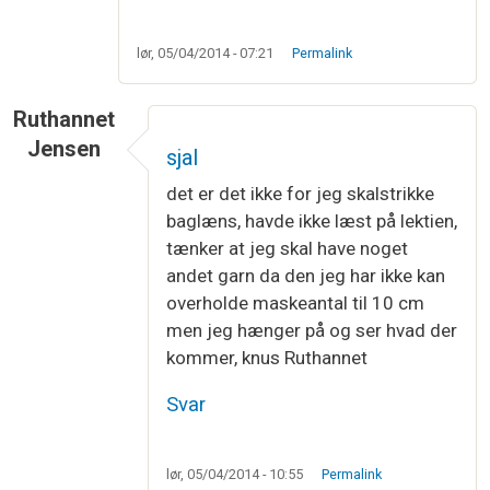
lør, 05/04/2014 - 07:21
Permalink
Ruthannet
Jensen
sjal
det er det ikke for jeg skalstrikke
baglæns, havde ikke læst på lektien,
tænker at jeg skal have noget
andet garn da den jeg har ikke kan
overholde maskeantal til 10 cm
men jeg hænger på og ser hvad der
kommer, knus Ruthannet
Svar
lør, 05/04/2014 - 10:55
Permalink