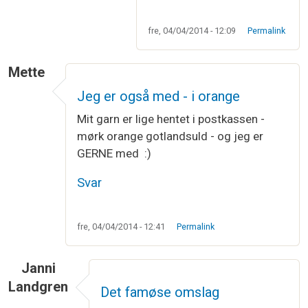
fre, 04/04/2014 - 12:09
Permalink
Mette
Jeg er også med - i orange
Mit garn er lige hentet i postkassen -
mørk orange gotlandsuld - og jeg er
GERNE med :)
Svar
fre, 04/04/2014 - 12:41
Permalink
Janni
Landgren
Det famøse omslag