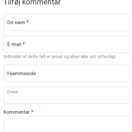
Tilføj kommentar
Dit navn
E-mail
Indholdet af dette felt er privat og bliver ikke vist offentligt.
Hjemmeside
Emne
Kommentar