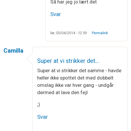
Så har jeg jo lært det
Svar
lør, 05/04/2014 - 12:59
Permalink
Camilla
Super at vi strikker det…
Super at vi strikker det samme - havde
heller ikke spottet det med dobbelt
omslag ikke var hver gang - undgår
dermed at lave den fejl
;)
Svar