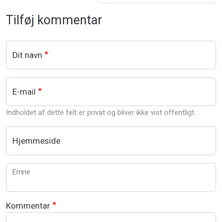
Tilføj kommentar
Dit navn
E-mail
Indholdet af dette felt er privat og bliver ikke vist offentligt.
Hjemmeside
Emne
Kommentar