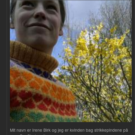
Mit navn er Irene Birk og jeg er kvinden bag strikkepindene på