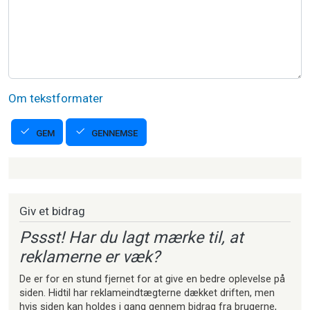
Om tekstformater
GENNEMSE
GEM
Strikkeartikler
Giv et bidrag
Pssst! Har du lagt mærke til, at
reklamerne er væk?
De er for en stund fjernet for at give en bedre oplevelse på
siden. Hidtil har reklameindtægterne dækket driften, men
hvis siden kan holdes i gang gennem bidrag fra brugerne,