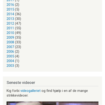
2017
(1)
2016
(2)
2015
(5)
2014
(36)
2013
(30)
2012
(47)
2011
(55)
2010
(49)
2009
(35)
2008
(33)
2007
(23)
2006
(2)
2005
(4)
2004
(1)
2003
(3)
Seneste videoer
Kig forbi
videogalleriet
og find hjælp i en af de mange
strikkevideoer.