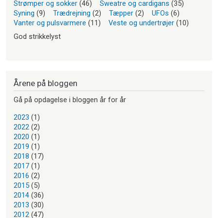
Strømper og sokker
(46)
Sweatre og cardigans
(35)
Syning
(9)
Trædrejning
(2)
Tæpper
(2)
UFOs
(6)
Vanter og pulsvarmere
(11)
Veste og undertrøjer
(10)
God strikkelyst
Årene på bloggen
Gå på opdagelse i bloggen år for år
2023
(1)
2022
(2)
2020
(1)
2019
(1)
2018
(17)
2017
(1)
2016
(2)
2015
(5)
2014
(36)
2013
(30)
2012
(47)