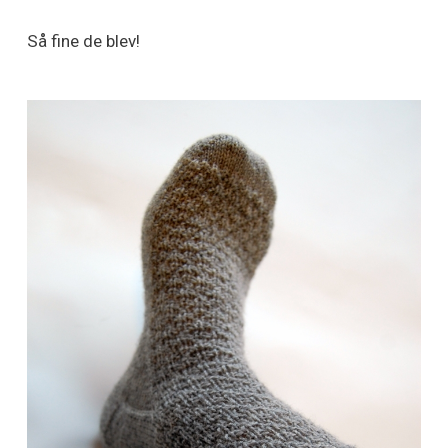
Så fine de blev!