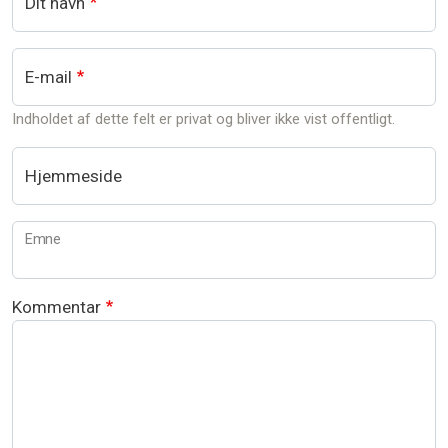
Dit navn
E-mail
Indholdet af dette felt er privat og bliver ikke vist offentligt.
Hjemmeside
Emne
Kommentar