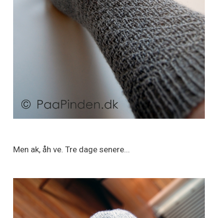
Men ak, åh ve. Tre dage senere...