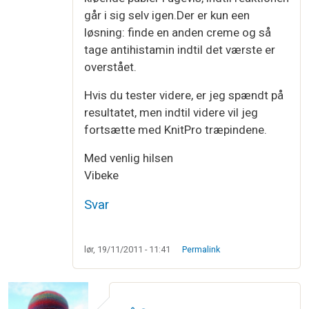
går i sig selv igen.Der er kun een
løsning: finde en anden creme og så
tage antihistamin indtil det værste er
overstået.
Hvis du tester videre, er jeg spændt på
resultatet, men indtil videre vil jeg
fortsætte med KnitPro træpindene.
Med venlig hilsen
Vibeke
Svar
lør, 19/11/2011 - 11:41
Permalink