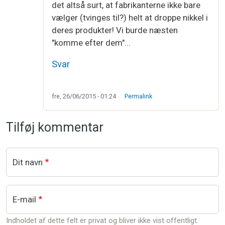
det altså surt, at fabrikanterne ikke bare
vælger (tvinges til?) helt at droppe nikkel i
deres produkter! Vi burde næsten
"komme efter dem"...
Svar
fre, 26/06/2015 - 01:24
Permalink
Tilføj kommentar
Dit navn
E-mail
Indholdet af dette felt er privat og bliver ikke vist offentligt.