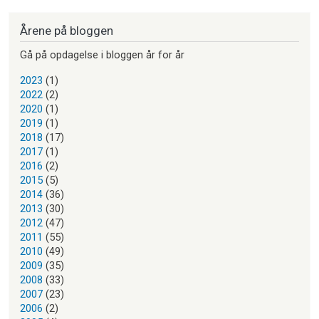
Årene på bloggen
Gå på opdagelse i bloggen år for år
2023
(1)
2022
(2)
2020
(1)
2019
(1)
2018
(17)
2017
(1)
2016
(2)
2015
(5)
2014
(36)
2013
(30)
2012
(47)
2011
(55)
2010
(49)
2009
(35)
2008
(33)
2007
(23)
2006
(2)