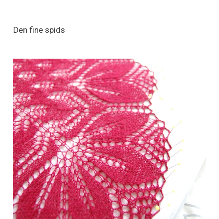
Den fine spids