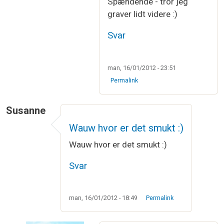
Spændende - tror jeg
graver lidt videre :)
Svar
man, 16/01/2012 - 23:51
Permalink
Susanne
Wauw hvor er det smukt :)
Wauw hvor er det smukt :)
Svar
man, 16/01/2012 - 18:49
Permalink