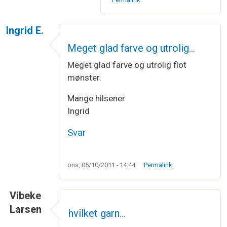
Ingrid E.
Meget glad farve og utrolig…
Meget glad farve og utrolig flot
mønster.
Mange hilsener
Ingrid
Svar
ons, 05/10/2011 - 14:44
Permalink
Vibeke
Larsen
hvilket garn…