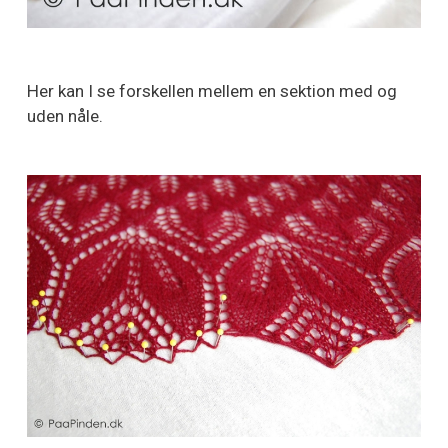
Her kan I se forskellen mellem en sektion med og
uden nåle.