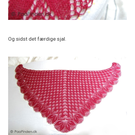
Og sidst det færdige sjal.