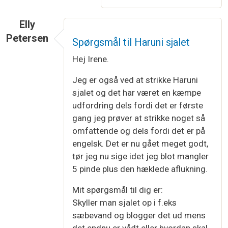
Elly
Petersen
Spørgsmål til Haruni sjalet
Hej Irene.
Jeg er også ved at strikke Haruni
sjalet og det har været en kæmpe
udfordring dels fordi det er første
gang jeg prøver at strikke noget så
omfattende og dels fordi det er på
engelsk. Det er nu gået meget godt,
tør jeg nu sige idet jeg blot mangler
5 pinde plus den hæklede aflukning.
Mit spørgsmål til dig er:
Skyller man sjalet op i f.eks
sæbevand og blogger det ud mens