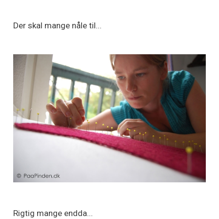
Der skal mange nåle til...
Rigtig mange endda...