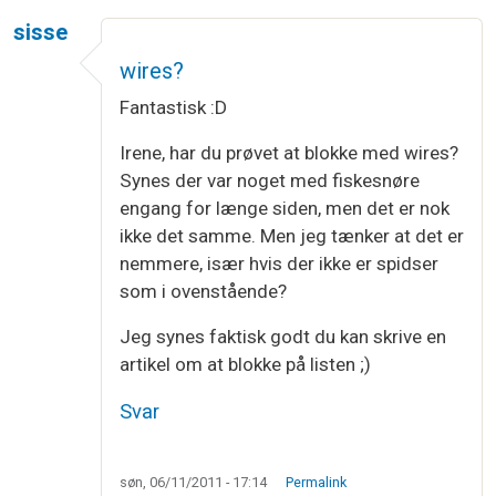
sisse
wires?
Fantastisk :D
Irene, har du prøvet at blokke med wires?
Synes der var noget med fiskesnøre
engang for længe siden, men det er nok
ikke det samme. Men jeg tænker at det er
nemmere, især hvis der ikke er spidser
som i ovenstående?
Jeg synes faktisk godt du kan skrive en
artikel om at blokke på listen ;)
Svar
søn, 06/11/2011 - 17:14
Permalink