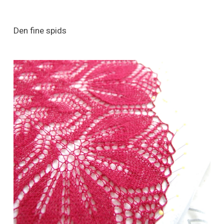
Den fine spids