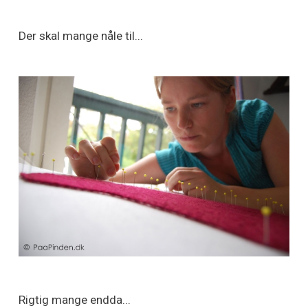
Der skal mange nåle til...
Rigtig mange endda...