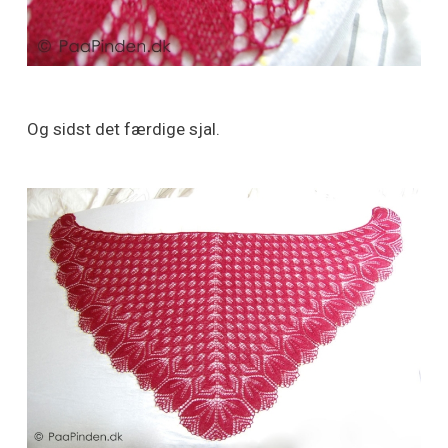
Og sidst det færdige sjal.