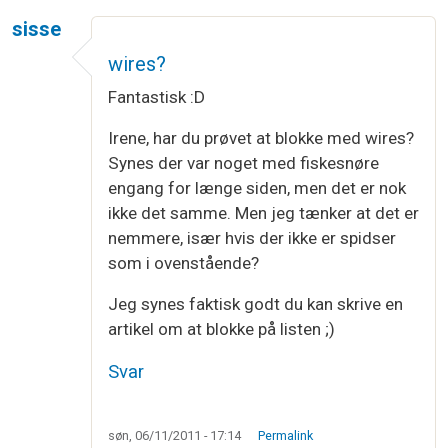
sisse
wires?
Fantastisk :D
Irene, har du prøvet at blokke med wires?
Synes der var noget med fiskesnøre
engang for længe siden, men det er nok
ikke det samme. Men jeg tænker at det er
nemmere, især hvis der ikke er spidser
som i ovenstående?
Jeg synes faktisk godt du kan skrive en
artikel om at blokke på listen ;)
Svar
søn, 06/11/2011 - 17:14
Permalink