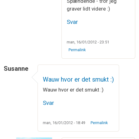
Spændende - tror jeg
graver lidt videre :)
Svar
man, 16/01/2012 - 23:51
Permalink
Susanne
Wauw hvor er det smukt :)
Wauw hvor er det smukt :)
Svar
man, 16/01/2012 - 18:49
Permalink