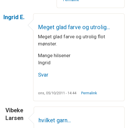
Ingrid E.
Meget glad farve og utrolig…
Meget glad farve og utrolig flot
mønster.
Mange hilsener
Ingrid
Svar
ons, 05/10/2011 - 14:44
Permalink
Vibeke
Larsen
hvilket garn…