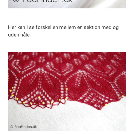
Her kan I se forskellen mellem en sektion med og
uden nåle.