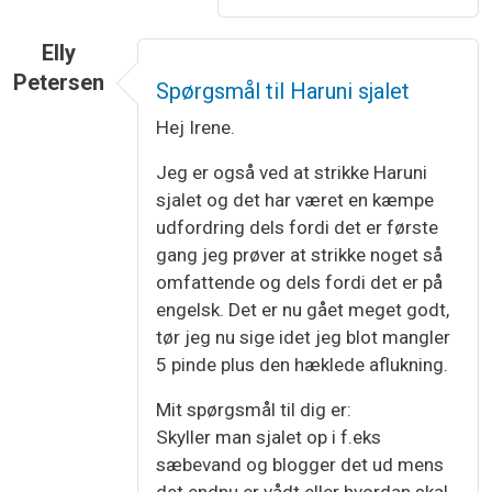
Elly
Petersen
Spørgsmål til Haruni sjalet
Hej Irene.
Jeg er også ved at strikke Haruni
sjalet og det har været en kæmpe
udfordring dels fordi det er første
gang jeg prøver at strikke noget så
omfattende og dels fordi det er på
engelsk. Det er nu gået meget godt,
tør jeg nu sige idet jeg blot mangler
5 pinde plus den hæklede aflukning.
Mit spørgsmål til dig er:
Skyller man sjalet op i f.eks
sæbevand og blogger det ud mens