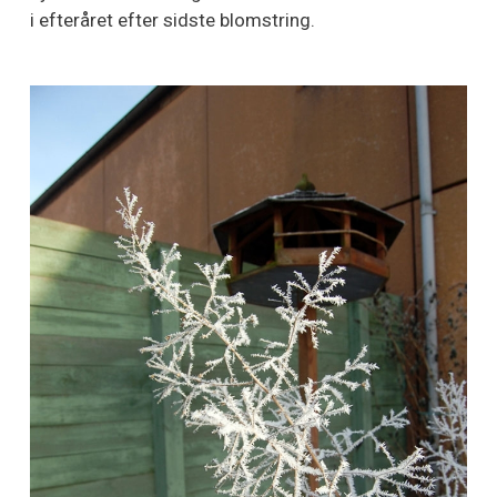
i efteråret efter sidste blomstring.