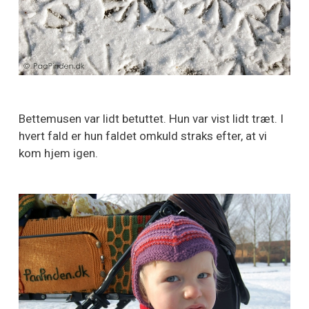
Bettemusen var lidt betuttet. Hun var vist lidt træt. I
hvert fald er hun faldet omkuld straks efter, at vi
kom hjem igen.