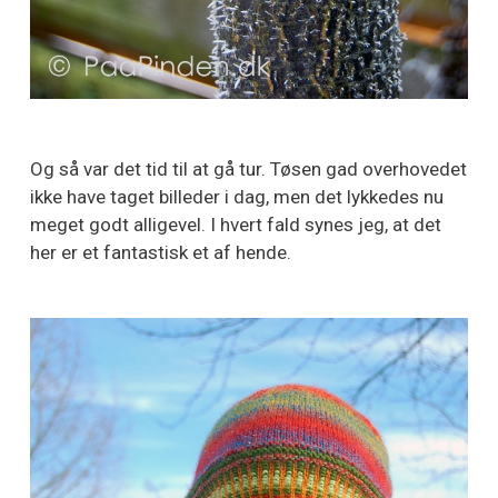
Og så var det tid til at gå tur. Tøsen gad overhovedet
ikke have taget billeder i dag, men det lykkedes nu
meget godt alligevel. I hvert fald synes jeg, at det
her er et fantastisk et af hende.