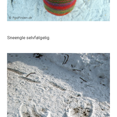
Sneengle selvfølgelig.