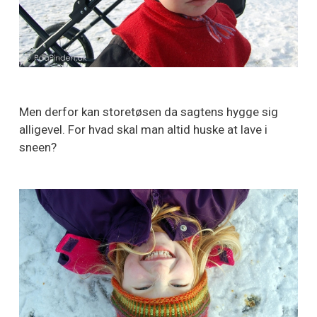
Men derfor kan storetøsen da sagtens hygge sig
alligevel. For hvad skal man altid huske at lave i
sneen?