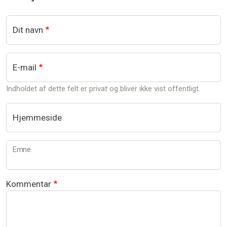
Dit navn
E-mail
Indholdet af dette felt er privat og bliver ikke vist offentligt.
Hjemmeside
Emne
Kommentar