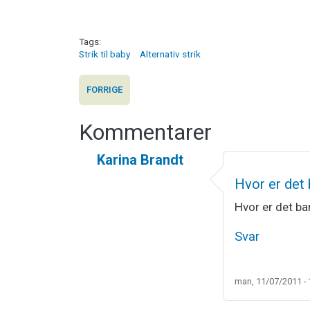
Tags
Strik til baby
Alternativ strik
FORRIGE
Kommentarer
Karina Brandt
Hvor er det 
Hvor er det ba
Svar
man, 11/07/2011 - 