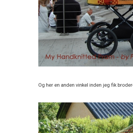
Og her en anden vinkel inden jeg fik broder