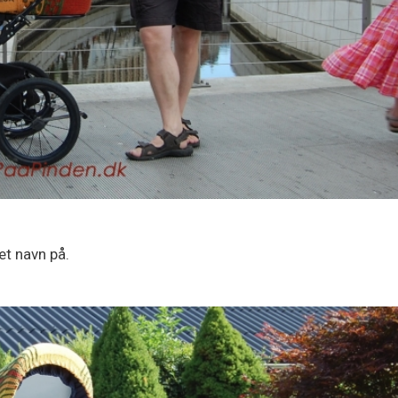
et navn på.