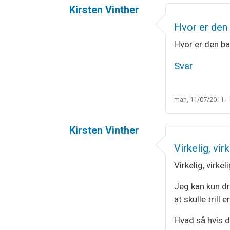
Kirsten Vinther
Hvor er den 
Hvor er den bar
Svar
man, 11/07/2011 - 
Kirsten Vinther
Virkelig, virk
Virkelig, virkeli
Jeg kan kun dr
at skulle trill
Hvad så hvis d