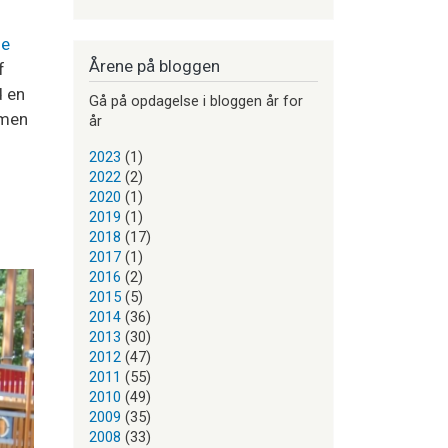
de
Årene på bloggen
f
d en
Gå på opdagelse i bloggen år for
 men
år
2023
(1)
2022
(2)
2020
(1)
2019
(1)
2018
(17)
2017
(1)
2016
(2)
2015
(5)
2014
(36)
2013
(30)
2012
(47)
2011
(55)
2010
(49)
2009
(35)
2008
(33)