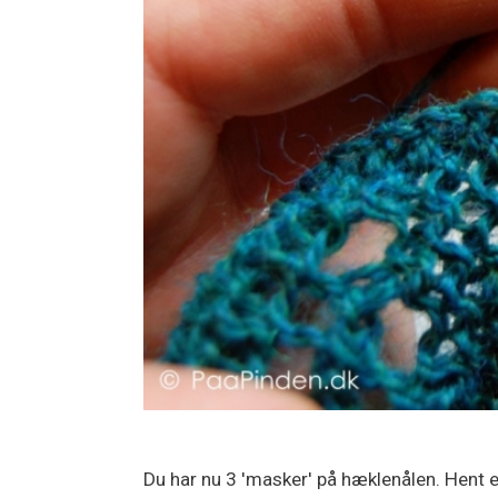
Du har nu 3 'masker' på hæklenålen. Hent 