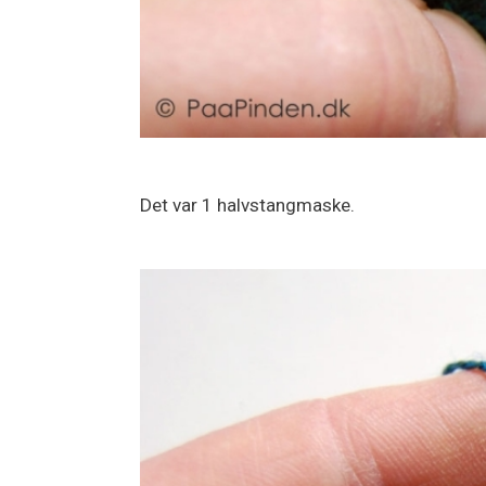
Det var 1 halvstangmaske.