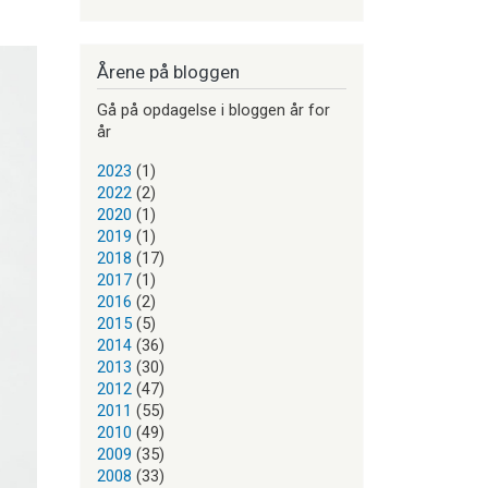
Årene på bloggen
Gå på opdagelse i bloggen år for
år
2023
(1)
2022
(2)
2020
(1)
2019
(1)
2018
(17)
2017
(1)
2016
(2)
2015
(5)
2014
(36)
2013
(30)
2012
(47)
2011
(55)
2010
(49)
2009
(35)
2008
(33)