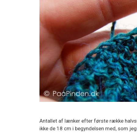
Antallet af lænker efter første række halvs
ikke de 18 cm i begyndelsen med, som jeg 