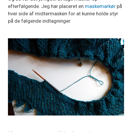
efterfølgende. Jeg har placeret en
maskemarkør
på
hver side af midtermasken for at kunne holde styr
på de følgende indtagninger.