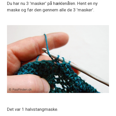
Du har nu 3 'masker' på hæklenålen. Hent en ny
maske og før den gennem alle de 3 'masker'.
Det var 1 halvstangmaske.