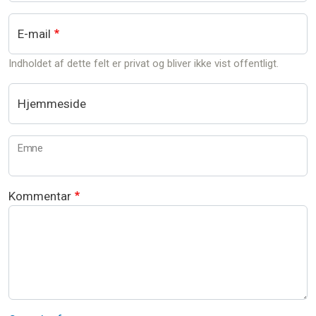
E-mail
Indholdet af dette felt er privat og bliver ikke vist offentligt.
Hjemmeside
Emne
Kommentar