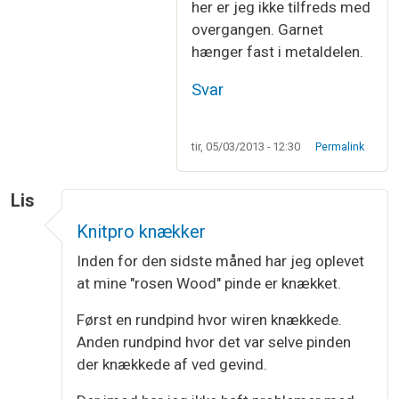
her er jeg ikke tilfreds med
overgangen. Garnet
hænger fast i metaldelen.
Svar
tir, 05/03/2013 - 12:30
Permalink
Lis
Knitpro knækker
Inden for den sidste måned har jeg oplevet
at mine "rosen Wood" pinde er knækket.
Først en rundpind hvor wiren knækkede.
Anden rundpind hvor det var selve pinden
der knækkede af ved gevind.