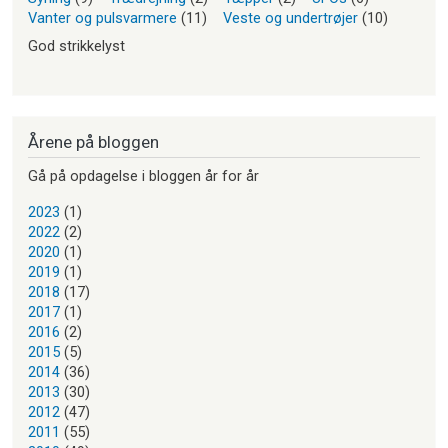
Vanter og pulsvarmere
(11)
Veste og undertrøjer
(10)
God strikkelyst
Årene på bloggen
Gå på opdagelse i bloggen år for år
2023
(1)
2022
(2)
2020
(1)
2019
(1)
2018
(17)
2017
(1)
2016
(2)
2015
(5)
2014
(36)
2013
(30)
2012
(47)
2011
(55)