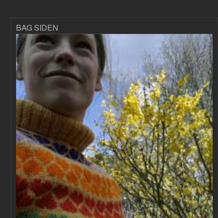
BAG SIDEN