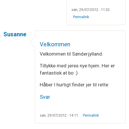
søn, 29/07/2012 - 11:32
Permalink
Susanne
Velkommen
Velkommen til Sønderjylland.
Tillykke med jeres nye hjem. Her er
fantastisk at bo :)
Håber I hurtigt finder jer til rette
Svar
søn, 29/07/2012 - 14:11
Permalink