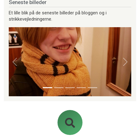
Seneste billeder
Et lille blik på de seneste billeder på bloggen og i
strikkevejledningerne.
Forrige
Næste