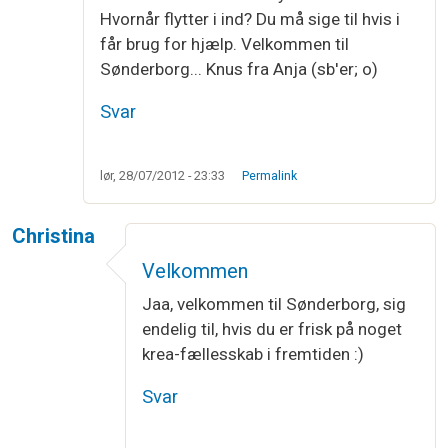
Hvornår flytter i ind? Du må sige til hvis i
får brug for hjælp. Velkommen til
Sønderborg... Knus fra Anja (sb'er; o)
Svar
lør, 28/07/2012 - 23:33
Permalink
Christina
Velkommen
Jaa, velkommen til Sønderborg, sig
endelig til, hvis du er frisk på noget
krea-fællesskab i fremtiden :)
Svar