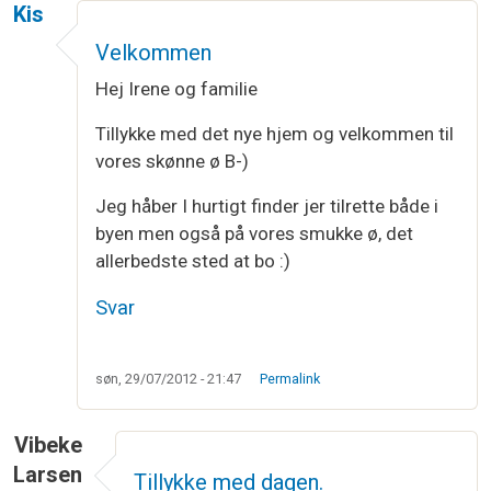
Kis
Velkommen
Hej Irene og familie
Tillykke med det nye hjem og velkommen til
vores skønne ø B-)
Jeg håber I hurtigt finder jer tilrette både i
byen men også på vores smukke ø, det
allerbedste sted at bo :)
Svar
søn, 29/07/2012 - 21:47
Permalink
Vibeke
Larsen
Tillykke med dagen.