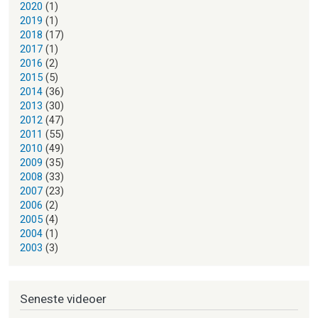
2020
(1)
2019
(1)
2018
(17)
2017
(1)
2016
(2)
2015
(5)
2014
(36)
2013
(30)
2012
(47)
2011
(55)
2010
(49)
2009
(35)
2008
(33)
2007
(23)
2006
(2)
2005
(4)
2004
(1)
2003
(3)
Seneste videoer