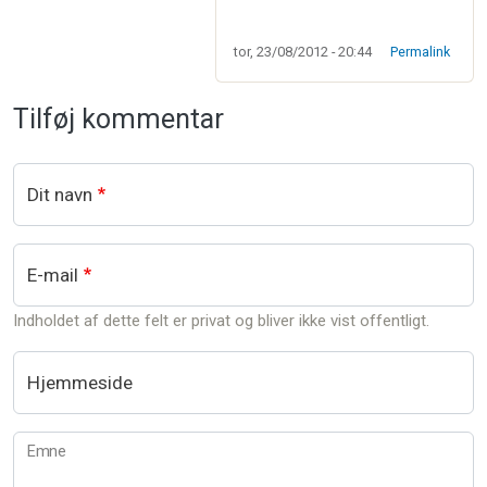
tor, 23/08/2012 - 20:44
Permalink
Tilføj kommentar
Dit navn
E-mail
Indholdet af dette felt er privat og bliver ikke vist offentligt.
Hjemmeside
Emne