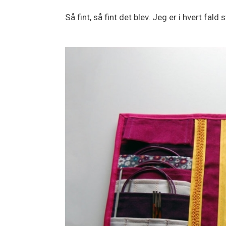
Så fint, så fint det blev. Jeg er i hvert fald 