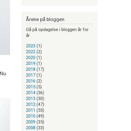
Årene på bloggen
Gå på opdagelse i bloggen år for
år
2023
(1)
2022
(2)
2020
(1)
2019
(1)
2018
(17)
 Nu
2017
(1)
2016
(2)
2015
(5)
2014
(36)
2013
(30)
2012
(47)
2011
(55)
2010
(49)
2009
(35)
2008
(33)