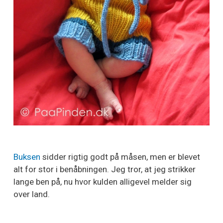
Buksen
sidder rigtig godt på måsen, men er blevet
alt for stor i benåbningen. Jeg tror, at jeg strikker
lange ben på, nu hvor kulden alligevel melder sig
over land.