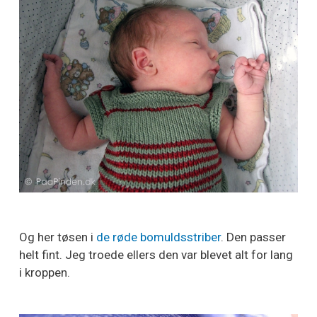
Og her tøsen i
de røde bomuldsstriber
. Den passer
helt fint. Jeg troede ellers den var blevet alt for lang
i kroppen.