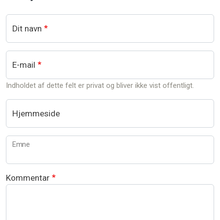
Dit navn
E-mail
Indholdet af dette felt er privat og bliver ikke vist offentligt.
Hjemmeside
Emne
Kommentar