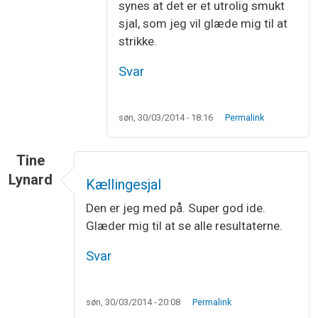
synes at det er et utrolig smukt
sjal, som jeg vil glæde mig til at
strikke.
Svar
søn, 30/03/2014 - 18:16
Permalink
Tine
Lynard
Kællingesjal
Den er jeg med på. Super god ide.
Glæder mig til at se alle resultaterne.
Svar
søn, 30/03/2014 - 20:08
Permalink