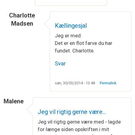
Charlotte
Madsen
Kællingesjal
Jeg er med.
Det er en flot farve du har
fundet. Charlotte.
Svar
søn, 30/03/2014 - 13:48
Permalink
Malene
Jeg vil rigtig gerne være…
Jeg vil rigtig gerne være med - lagde
for længe siden opskriften i mit