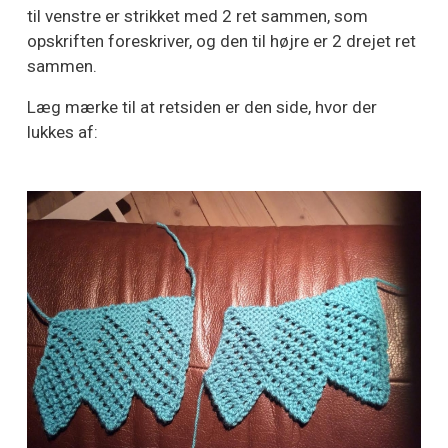
til venstre er strikket med 2 ret sammen, som
opskriften foreskriver, og den til højre er 2 drejet ret
sammen.
Læg mærke til at retsiden er den side, hvor der
lukkes af: