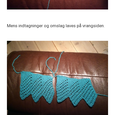
Mens indtagninger og omslag laves på vrangsiden.