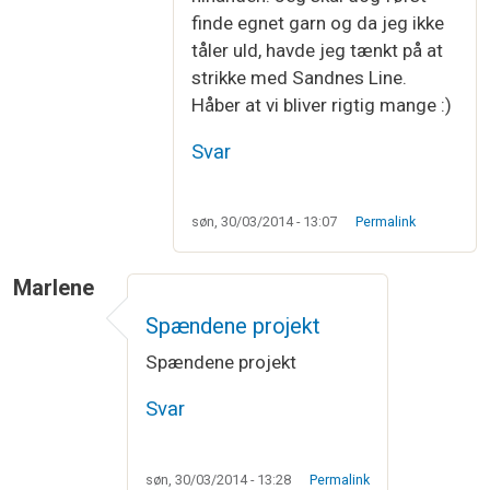
finde egnet garn og da jeg ikke
tåler uld, havde jeg tænkt på at
strikke med Sandnes Line.
Håber at vi bliver rigtig mange :)
Svar
søn, 30/03/2014 - 13:07
Permalink
Marlene
Spændene projekt
Spændene projekt
Svar
søn, 30/03/2014 - 13:28
Permalink